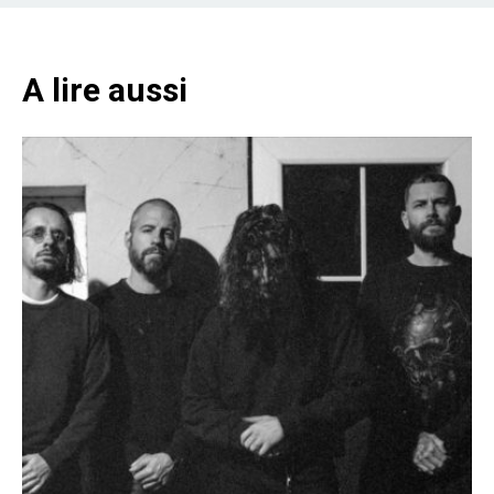
A lire aussi