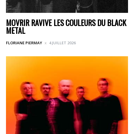
MOVRIR RAVIVE LES COULEURS DU BLACK
METAL
FLORIANE PIERMAY
4 JUILLET 2026