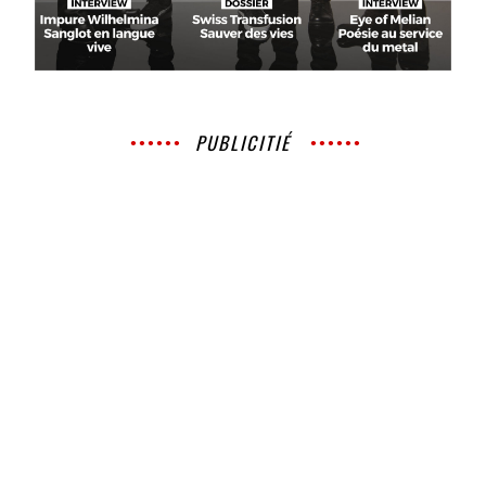
PUBLICITIÉ