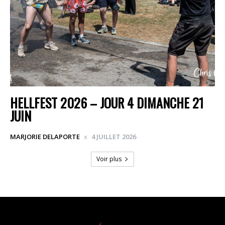
HELLFEST 2026 – JOUR 4 DIMANCHE 21
JUIN
MARJORIE DELAPORTE
4 JUILLET 2026
Voir plus