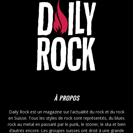
À PROPOS
Daily Rock est un magazine sur l'actualité du rock et du rock
en Suisse. Tous les styles de rock sont représentés, du blues
rock au metal en passant par le punk, le stoner, le ska et bien
d’autres encore. Les groupes suisses ont droit à une grande