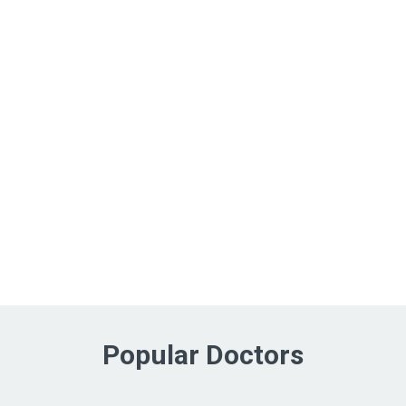
Popular Doctors