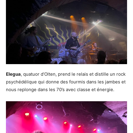
Elegua
, quatuor d’Olten, prend le relais et distille un rock
psychédélique qui donne des fourmis dans les jambes et
nous replonge dans les 70’s avec classe et énergie.