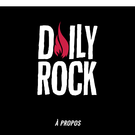
À PROPOS