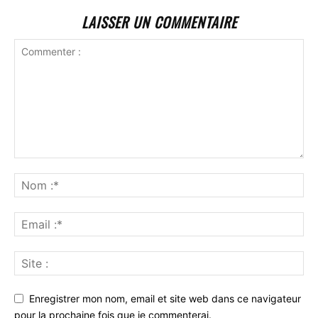
LAISSER UN COMMENTAIRE
Enregistrer mon nom, email et site web dans ce navigateur
pour la prochaine fois que je commenterai.