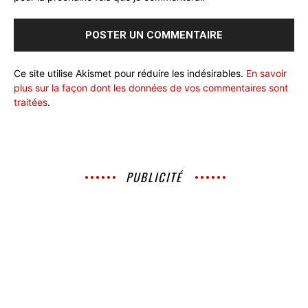
Ce site utilise Akismet pour réduire les indésirables.
En savoir
plus sur la façon dont les données de vos commentaires sont
traitées
.
PUBLICITÉ