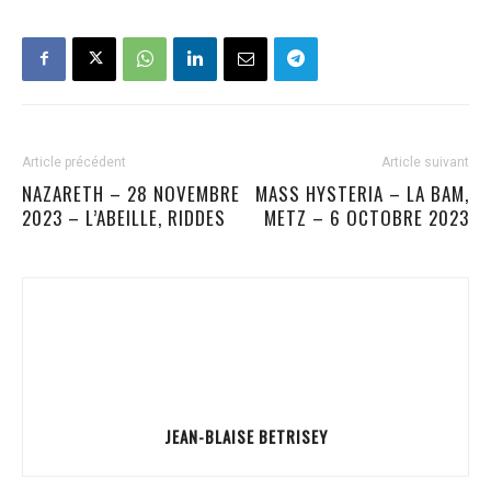
Article précédent
Article suivant
NAZARETH – 28 NOVEMBRE
MASS HYSTERIA – LA BAM,
2023 – L’ABEILLE, RIDDES
METZ – 6 OCTOBRE 2023
JEAN-BLAISE BETRISEY