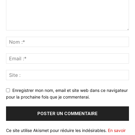
Enregistrer mon nom, email et site web dans ce navigateur
pour la prochaine fois que je commenterai.
Ce site utilise Akismet pour réduire les indésirables.
En savoir