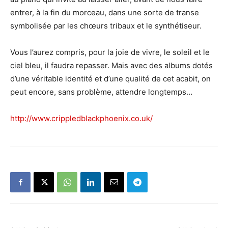
entrer, à la fin du morceau, dans une sorte de transe
symbolisée par les chœurs tribaux et le synthétiseur.
Vous l’aurez compris, pour la joie de vivre, le soleil et le
ciel bleu, il faudra repasser. Mais avec des albums dotés
d’une véritable identité et d’une qualité de cet acabit, on
peut encore, sans problème, attendre longtemps…
http://www.crippledblackphoenix.co.uk/