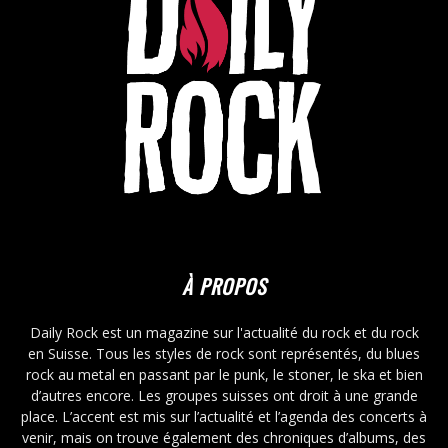
À PROPOS
Daily Rock est un magazine sur l'actualité du rock et du rock
en Suisse. Tous les styles de rock sont représentés, du blues
rock au metal en passant par le punk, le stoner, le ska et bien
d’autres encore. Les groupes suisses ont droit à une grande
place. L’accent est mis sur l’actualité et l’agenda des concerts à
venir, mais on trouve également des chroniques d’albums, des