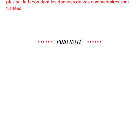
plus sur la façon dont les données de vos commentaires sont
traitées
.
PUBLICITÉ