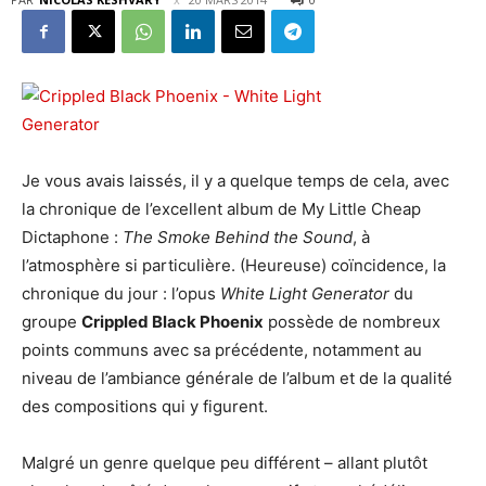
Je vous avais laissés, il y a quelque temps de cela, avec
la chronique de l’excellent album de My Little Cheap
Dictaphone :
The Smoke Behind the Sound
, à
l’atmosphère si particulière. (Heureuse) coïncidence, la
chronique du jour : l’opus
White Light Generator
du
groupe
Crippled Black Phoenix
possède de nombreux
points communs avec sa précédente, notamment au
niveau de l’ambiance générale de l’album et de la qualité
des compositions qui y figurent.
Malgré un genre quelque peu différent – allant plutôt