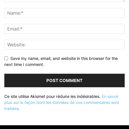
Save my name, email, and website in this browser for the
next time I comment.
Ce site utilise Akismet pour réduire les indésirables.
En savoir
plus sur la façon dont les données de vos commentaires sont
traitées
.