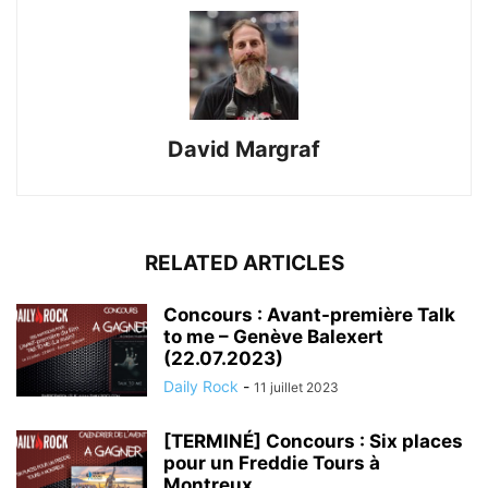
David Margraf
RELATED ARTICLES
Concours : Avant-première Talk
to me – Genève Balexert
(22.07.2023)
Daily Rock
-
11 juillet 2023
[TERMINÉ] Concours : Six places
pour un Freddie Tours à
Montreux