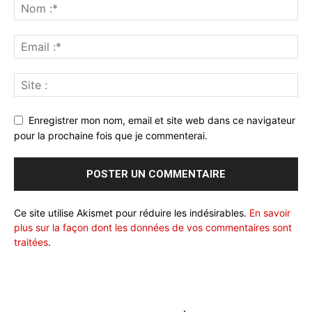
Enregistrer mon nom, email et site web dans ce navigateur
pour la prochaine fois que je commenterai.
Ce site utilise Akismet pour réduire les indésirables.
En savoir
plus sur la façon dont les données de vos commentaires sont
traitées
.