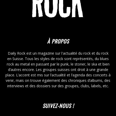
À PROPOS
Daily Rock est un magazine sur l'actualité du rock et du rock
en Suisse. Tous les styles de rock sont représentés, du blues
rock au metal en passant par le punk, le stoner, le ska et bien
d’autres encore. Les groupes suisses ont droit à une grande
place. L’accent est mis sur l’actualité et l’agenda des concerts à
venir, mais on trouve également des chroniques d’albums, des
interviews et des dossiers sur des groupes, clubs, labels, etc.
SUIVEZ-NOUS !