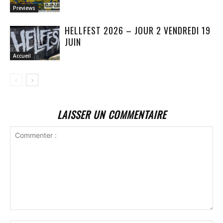
Previews
HELLFEST 2026 – JOUR 2 VENDREDI 19
JUIN
Accueil
LAISSER UN COMMENTAIRE