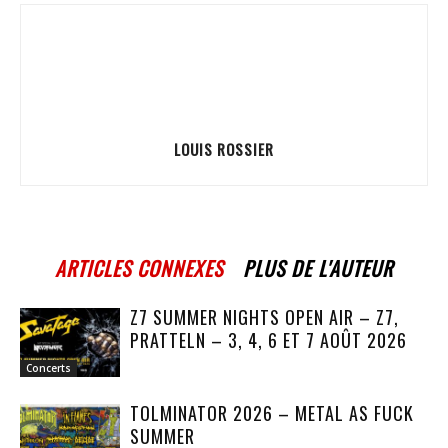
LOUIS ROSSIER
ARTICLES CONNEXES
PLUS DE L'AUTEUR
Z7 SUMMER NIGHTS OPEN AIR – Z7,
PRATTELN – 3, 4, 6 ET 7 AOÛT 2026
Concerts
TOLMINATOR 2026 – METAL AS FUCK
SUMMER