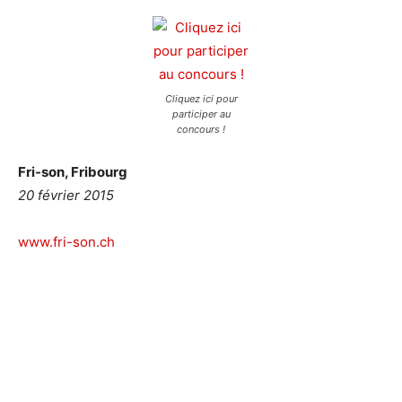
Cliquez ici pour
participer au
concours !
Fri-son, Fribourg
20 février 2015
www.fri-son.ch