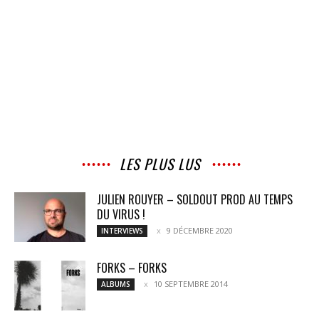
LES PLUS LUS
JULIEN ROUYER – SOLDOUT PROD AU TEMPS
DU VIRUS !
9 DÉCEMBRE 2020
INTERVIEWS
FORKS – FORKS
10 SEPTEMBRE 2014
ALBUMS