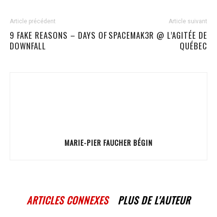
Article précédent
Article suivant
9 FAKE REASONS – DAYS OF
SPACEMAK3R @ L’AGITÉE DE
DOWNFALL
QUÉBEC
MARIE-PIER FAUCHER BÉGIN
ARTICLES CONNEXES
PLUS DE L'AUTEUR