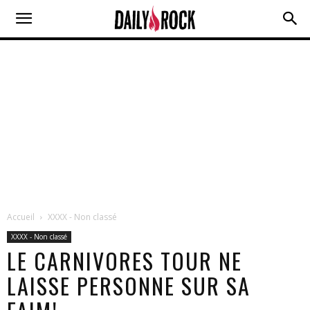
Accueil
XXXX - Non classé
XXXX - Non classé
LE CARNIVORES TOUR NE
LAISSE PERSONNE SUR SA