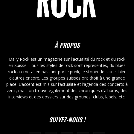
À PROPOS
Daily Rock est un magazine sur l'actualité du rock et du rock
en Suisse. Tous les styles de rock sont représentés, du blues
rock au metal en passant par le punk, le stoner, le ska et bien
d’autres encore. Les groupes suisses ont droit à une grande
place. L’accent est mis sur l’actualité et l’agenda des concerts à
venir, mais on trouve également des chroniques d’albums, des
interviews et des dossiers sur des groupes, clubs, labels, etc.
SUIVEZ-NOUS !