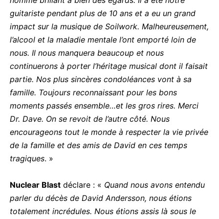
guitariste pendant plus de 10 ans et a eu un grand
impact sur la musique de Soilwork. Malheureusement,
l’alcool et la maladie mentale l’ont emporté loin de
nous. Il nous manquera beaucoup et nous
continuerons à porter l’héritage musical dont il faisait
partie. Nos plus sincères condoléances vont à sa
famille. Toujours reconnaissant pour les bons
moments passés ensemble…et les gros rires. Merci
Dr. Dave. On se revoit de l’autre côté. Nous
encourageons tout le monde à respecter la vie privée
de la famille et des amis de David en ces temps
tragiques
. »
Nuclear Blast
déclare : «
Quand nous avons entendu
parler du décès de David Andersson, nous étions
totalement incrédules. Nous étions assis là sous le