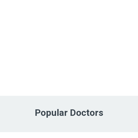
Popular Doctors