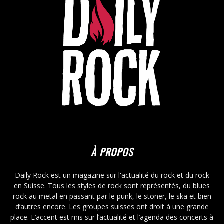
À PROPOS
Daily Rock est un magazine sur l'actualité du rock et du rock
en Suisse. Tous les styles de rock sont représentés, du blues
rock au metal en passant par le punk, le stoner, le ska et bien
d’autres encore. Les groupes suisses ont droit à une grande
place. L’accent est mis sur l’actualité et l’agenda des concerts à