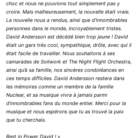
choc et nous ne pouvions tout simplement pas y
croire. Mais malheureusement, la nouvelle était vraie.
La nouvelle nous a rendus, ainsi que d’innombrables
personnes dans le monde, incroyablement tristes.
David Andersson est décédé bien trop jeune ! David
était un gars très cool, sympathique, drôle, avec qui il
était facile de travailler. Nous souhaitons à ses
camarades de Soilwork et The Night Flight Orchestra,
ainsi qu’à sa famille, nos sincères condoléances en
ces temps difficiles. David Andersson restera dans
les mémoires comme un membre de la famille
Nuclear, et sa musique vivra à jamais parmi
d’innombrables fans du monde entier. Merci pour la
musique et nous espérons que tu as trouvé la paix
que tu cherchais.
Rest in Power David ! »