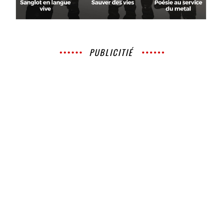
PUBLICITIÉ