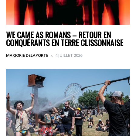
WE CAME AS ROMANS – RETOUR EN
CONQUÉRANTS EN TERRE CLISSONNAISE
MARJORIE DELAPORTE
4 JUILLET 2026