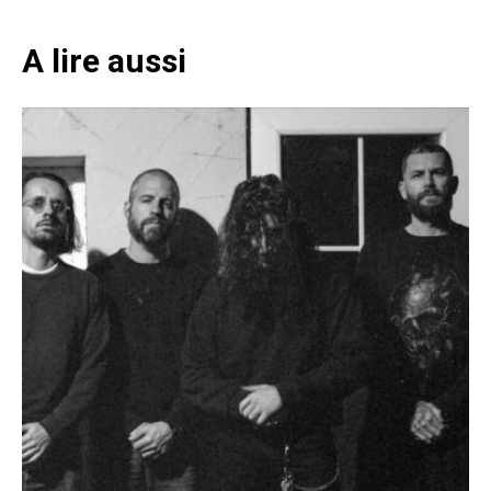
A lire aussi