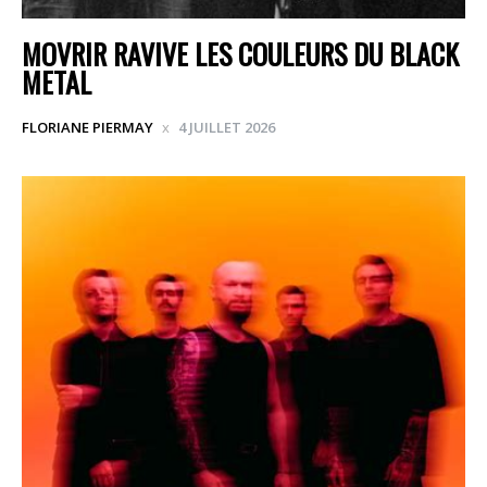
MOVRIR RAVIVE LES COULEURS DU BLACK
METAL
FLORIANE PIERMAY
4 JUILLET 2026