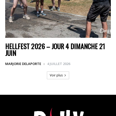
HELLFEST 2026 – JOUR 4 DIMANCHE 21
JUIN
MARJORIE DELAPORTE
4 JUILLET 2026
Voir plus