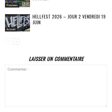
Previews
HELLFEST 2026 – JOUR 2 VENDREDI 19
JUIN
Accueil
LAISSER UN COMMENTAIRE