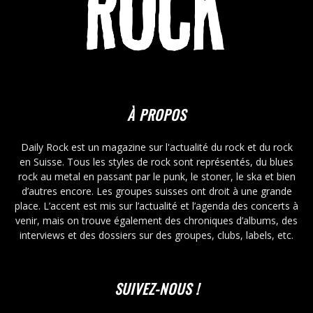
À PROPOS
Daily Rock est un magazine sur l'actualité du rock et du rock
en Suisse. Tous les styles de rock sont représentés, du blues
rock au metal en passant par le punk, le stoner, le ska et bien
d’autres encore. Les groupes suisses ont droit à une grande
place. L’accent est mis sur l’actualité et l’agenda des concerts à
venir, mais on trouve également des chroniques d’albums, des
interviews et des dossiers sur des groupes, clubs, labels, etc.
SUIVEZ-NOUS !