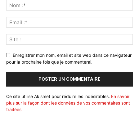
Enregistrer mon nom, email et site web dans ce navigateur
pour la prochaine fois que je commenterai.
Ce site utilise Akismet pour réduire les indésirables.
En savoir
plus sur la façon dont les données de vos commentaires sont
traitées
.