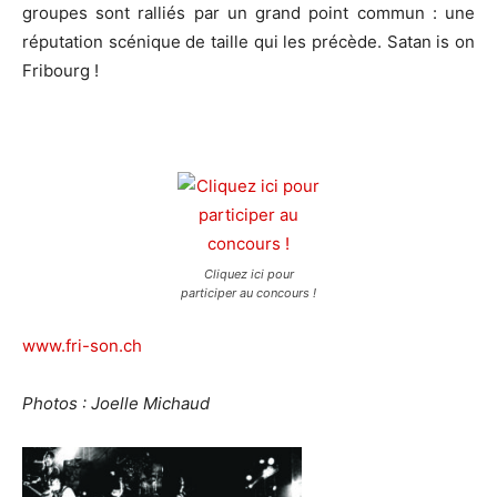
groupes sont ralliés par un grand point commun : une
réputation scénique de taille qui les précède. Satan is on
Fribourg !
Cliquez ici pour
participer au concours !
www.fri-son.ch
Photos : Joelle Michaud