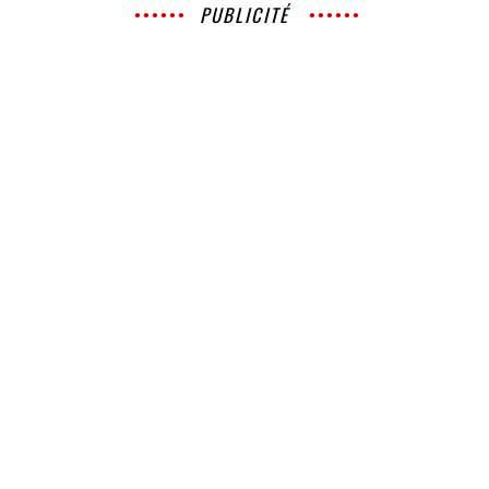
PUBLICITÉ