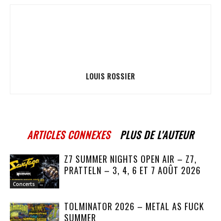
LOUIS ROSSIER
ARTICLES CONNEXES
PLUS DE L'AUTEUR
Z7 SUMMER NIGHTS OPEN AIR – Z7,
PRATTELN – 3, 4, 6 ET 7 AOÛT 2026
Concerts
TOLMINATOR 2026 – METAL AS FUCK
SUMMER