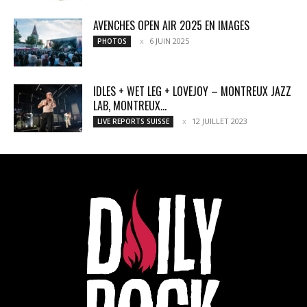
AVENCHES OPEN AIR 2025 EN IMAGES
6 JUIN 2025
PHOTOS
IDLES + WET LEG + LOVEJOY – MONTREUX JAZZ
LAB, MONTREUX...
12 JUILLET 2023
LIVE REPORTS SUISSE