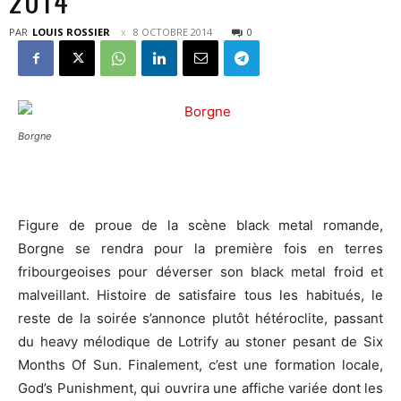
2014
PAR
LOUIS ROSSIER
8 OCTOBRE 2014
0
Borgne
Figure de proue de la scène black metal romande,
Borgne se rendra pour la première fois en terres
fribourgeoises pour déverser son black metal froid et
malveillant. Histoire de satisfaire tous les habitués, le
reste de la soirée s’annonce plutôt hétéroclite, passant
du heavy mélodique de Lotrify au stoner pesant de Six
Months Of Sun. Finalement, c’est une formation locale,
God’s Punishment, qui ouvrira une affiche variée dont les