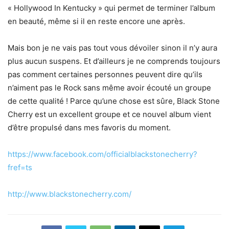
« Hollywood In Kentucky » qui permet de terminer l’album
en beauté, même si il en reste encore une après.
Mais bon je ne vais pas tout vous dévoiler sinon il n’y aura
plus aucun suspens. Et d’ailleurs je ne comprends toujours
pas comment certaines personnes peuvent dire qu’ils
n’aiment pas le Rock sans même avoir écouté un groupe
de cette qualité ! Parce qu’une chose est sûre, Black Stone
Cherry est un excellent groupe et ce nouvel album vient
d’être propulsé dans mes favoris du moment.
https://www.facebook.com/officialblackstonecherry?
fref=ts
http://www.blackstonecherry.com/