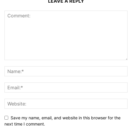
LEAVE A REPLY
Save my name, email, and website in this browser for the
next time I comment.