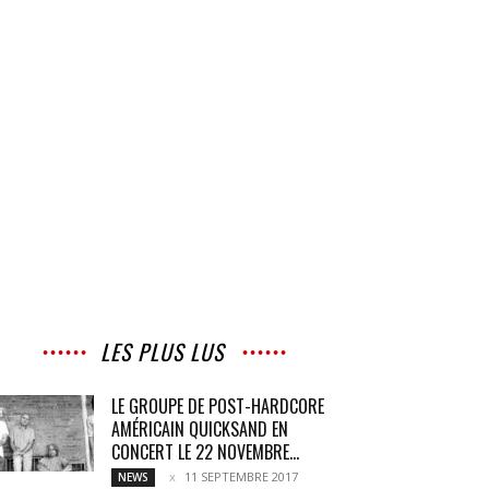
LES PLUS LUS
LE GROUPE DE POST-HARDCORE
AMÉRICAIN QUICKSAND EN
CONCERT LE 22 NOVEMBRE...
11 SEPTEMBRE 2017
NEWS