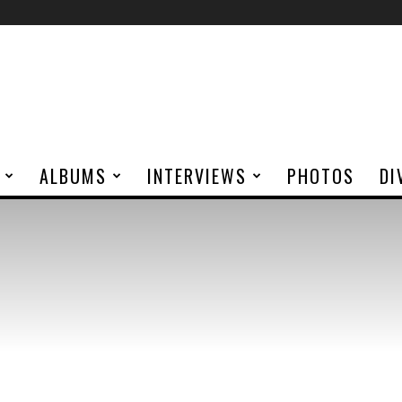
ALBUMS
INTERVIEWS
PHOTOS
DI