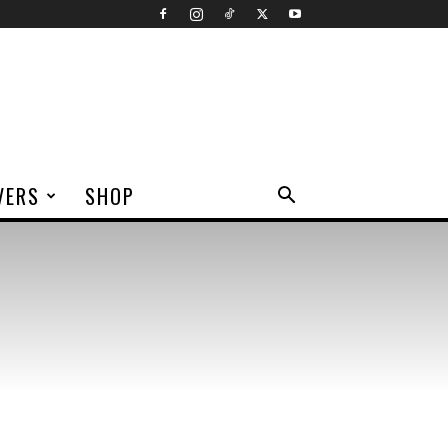
VERS
SHOP