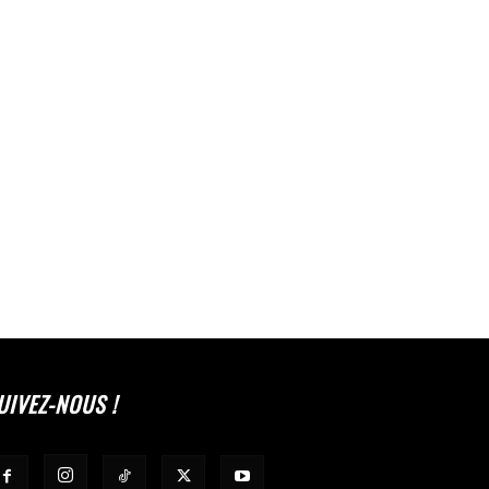
UIVEZ-NOUS !