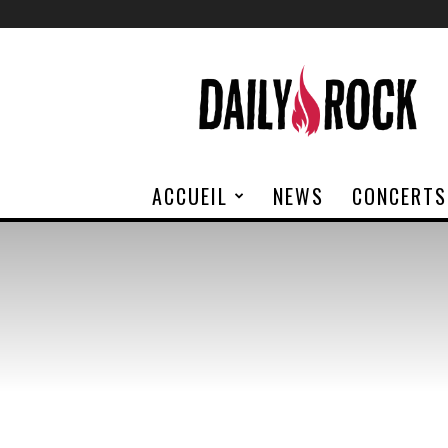
Daily
Rock
ACCUEIL
NEWS
CONCERTS