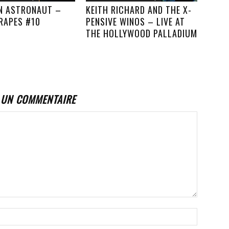
AN ASTRONAUT –
KEITH RICHARD AND THE X-
RAPES #10
PENSIVE WINOS – LIVE AT
THE HOLLYWOOD PALLADIUM
 UN COMMENTAIRE