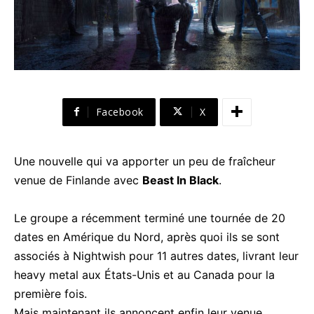
Facebook
X
Une nouvelle qui va apporter un peu de fraîcheur
venue de Finlande avec
Beast In Black
.
Le groupe a récemment terminé une tournée de 20
dates en Amérique du Nord, après quoi ils se sont
associés à Nightwish pour 11 autres dates, livrant leur
heavy metal aux États-Unis et au Canada pour la
première fois.
Mais maintenant ils annoncent enfin leur venue