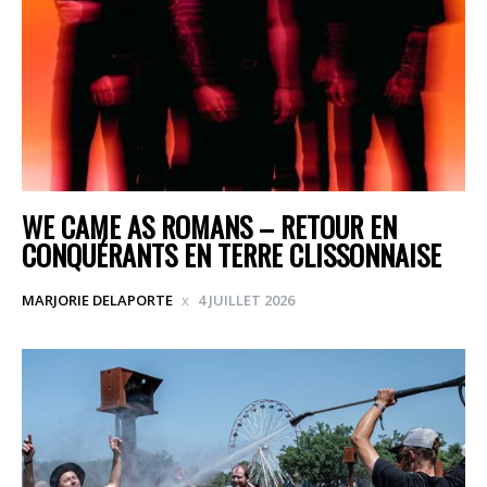
WE CAME AS ROMANS – RETOUR EN
CONQUÉRANTS EN TERRE CLISSONNAISE
MARJORIE DELAPORTE
4 JUILLET 2026