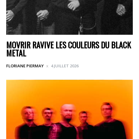
MOVRIR RAVIVE LES COULEURS DU BLACK
METAL
FLORIANE PIERMAY
4 JUILLET 2026