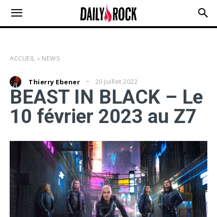
ACCUEIL
NEWS
20 Juillet 2022
Thierry Ebener
BEAST IN BLACK – Le
10 février 2023 au Z7