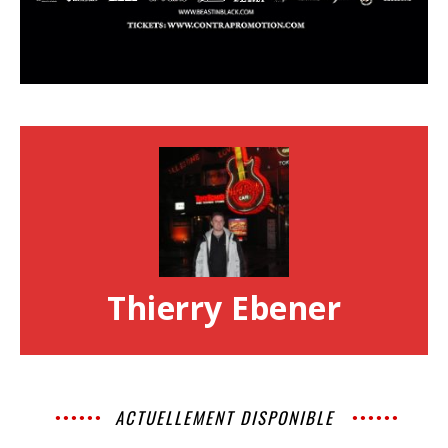
Thierry Ebener
ACTUELLEMENT DISPONIBLE