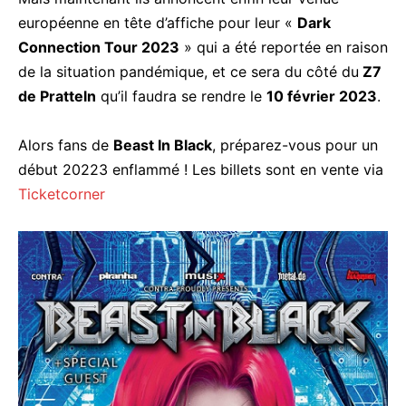
européenne en tête d’affiche pour leur «
Dark
Connection Tour 2023
» qui a été reportée en raison
de la situation pandémique, et ce sera du côté du
Z7
de Pratteln
qu’il faudra se rendre le
10 février 2023
.
Alors fans de
Beast In Black
, préparez-vous pour un
début 20223 enflammé ! Les billets sont en vente via
Ticketcorner