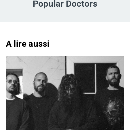
Popular Doctors
A lire aussi