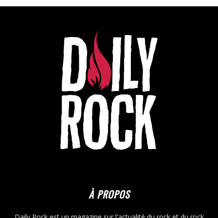
À PROPOS
Daily Rock est un magazine sur l'actualité du rock et du rock