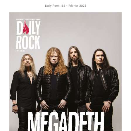
Daily Rock 168 - Février 2025