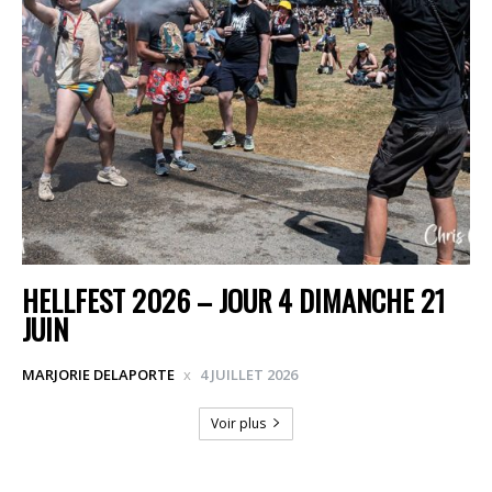
HELLFEST 2026 – JOUR 4 DIMANCHE 21
JUIN
MARJORIE DELAPORTE
4 JUILLET 2026
Voir plus