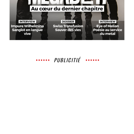
PUBLICITIÉ