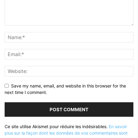
Save my name, email, and website in this browser for the
next time I comment.
Ce site utilise Akismet pour réduire les indésirables.
En savoir
plus sur la façon dont les données de vos commentaires sont