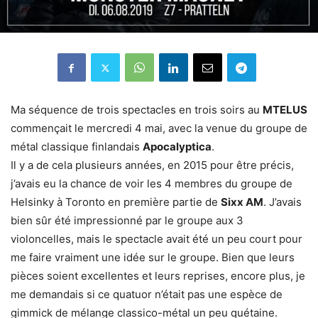
Ma séquence de trois spectacles en trois soirs au
MTELUS
commençait le mercredi 4 mai, avec la venue du groupe de
métal classique finlandais
Apocalyptica
.
Il y a de cela plusieurs années, en 2015 pour être précis,
j’avais eu la chance de voir les 4 membres du groupe de
Helsinky à Toronto en première partie de
Sixx AM
. J’avais
bien sûr été impressionné par le groupe aux 3
violoncelles, mais le spectacle avait été un peu court pour
me faire vraiment une idée sur le groupe. Bien que leurs
pièces soient excellentes et leurs reprises, encore plus, je
me demandais si ce quatuor n’était pas une espèce de
gimmick de mélange classico-métal un peu quétaine.