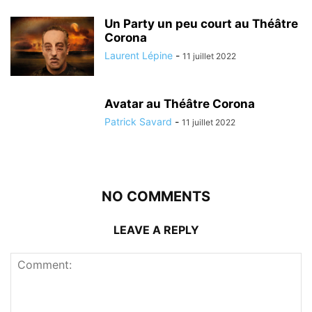
Un Party un peu court au Théâtre
Corona
Laurent Lépine
-
11 juillet 2022
Avatar au Théâtre Corona
Patrick Savard
-
11 juillet 2022
NO COMMENTS
LEAVE A REPLY