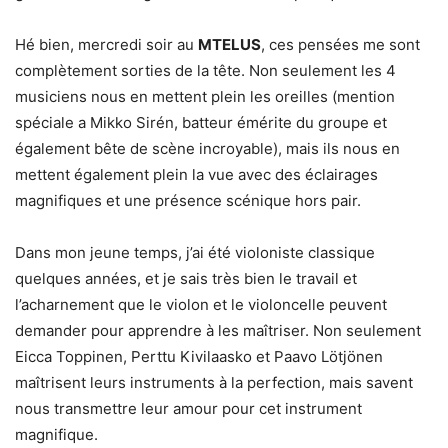
Hé bien, mercredi soir au
MTELUS
, ces pensées me sont
complètement sorties de la tête. Non seulement les 4
musiciens nous en mettent plein les oreilles (mention
spéciale a Mikko Sirén, batteur émérite du groupe et
également bête de scène incroyable), mais ils nous en
mettent également plein la vue avec des éclairages
magnifiques et une présence scénique hors pair.
Dans mon jeune temps, j’ai été violoniste classique
quelques années, et je sais très bien le travail et
l’acharnement que le violon et le violoncelle peuvent
demander pour apprendre à les maîtriser. Non seulement
Eicca Toppinen, Perttu Kivilaasko et Paavo Lötjönen
maîtrisent leurs instruments à la perfection, mais savent
nous transmettre leur amour pour cet instrument
magnifique.