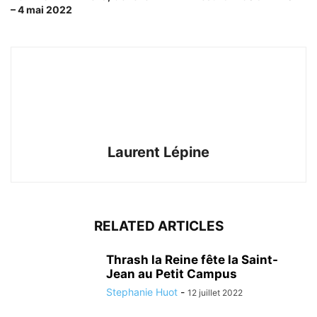
– 4 mai 2022
Laurent Lépine
RELATED ARTICLES
Thrash la Reine fête la Saint-
Jean au Petit Campus
Stephanie Huot
-
12 juillet 2022