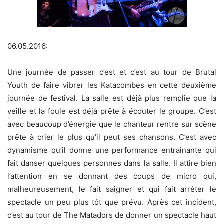
06.05.2016:
Une journée de passer c’est et c’est au tour de Brutal
Youth de faire vibrer les Katacombes en cette deuxième
journée de festival. La salle est déjà plus remplie que la
veille et la foule est déjà prête à écouter le groupe. C’est
avec beaucoup d’énergie que le chanteur rentre sur scène
prête à crier le plus qu’il peut ses chansons. C’est avec
dynamisme qu’il donne une performance entrainante qui
fait danser quelques personnes dans la salle. Il attire bien
l’attention en se donnant des coups de micro qui,
malheureusement, le fait saigner et qui fait arrêter le
spectacle un peu plus tôt que prévu. Après cet incident,
c’est au tour de The Matadors de donner un spectacle haut