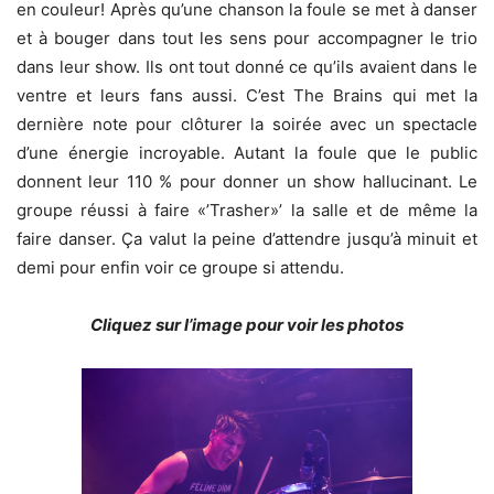
en couleur! Après qu’une chanson la foule se met à danser
et à bouger dans tout les sens pour accompagner le trio
dans leur show. Ils ont tout donné ce qu’ils avaient dans le
ventre et leurs fans aussi. C’est The Brains qui met la
dernière note pour clôturer la soirée avec un spectacle
d’une énergie incroyable. Autant la foule que le public
donnent leur 110 % pour donner un show hallucinant. Le
groupe réussi à faire «’Trasher»’ la salle et de même la
faire danser. Ça valut la peine d’attendre jusqu’à minuit et
demi pour enfin voir ce groupe si attendu.
Cliquez sur l’image pour voir les photos