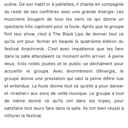
scène. De son habit or à paillettes, il chante en compagnie
du reste de ses confrères avec une grande énergie. Les
musiciens bougent de tous les sens ce qui donne un
spectacle très captivant pour la foule. Après que le groupe
finit leur show, c’est à The Black Lips de donner tout ce
qu’ils ont pour fermer en beauté la quatrième édition du
festival Anachronik. C’est avec impatience que les fans
dans la salle attendaient ce moment enfin arriver. À peine
deux, trois notes jouées et le public se déchaînent pour
accueillir le groupe. Avec énormément d’énergie, le
groupe donne une prestation qui vaut la peine d’être vue
et entendue. La foule donne tout ce qu’elle a pour danser
et «trasher» aux sons de cette musique. Le groupe a tout
de même donné ce qu’ils ont dans les tripes, pour
satisfaire tout leurs fans dans la salle. Ils ont bien réussi à
clôturer le festival.