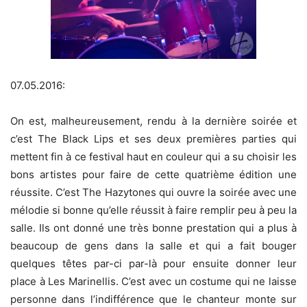
07.05.2016:
On est, malheureusement, rendu à la dernière soirée et
c’est The Black Lips et ses deux premières parties qui
mettent fin à ce festival haut en couleur qui a su choisir les
bons artistes pour faire de cette quatrième édition une
réussite. C’est The Hazytones qui ouvre la soirée avec une
mélodie si bonne qu’elle réussit à faire remplir peu à peu la
salle. Ils ont donné une très bonne prestation qui a plus à
beaucoup de gens dans la salle et qui a fait bouger
quelques têtes par-ci par-là pour ensuite donner leur
place à Les Marinellis. C’est avec un costume qui ne laisse
personne dans l’indifférence que le chanteur monte sur