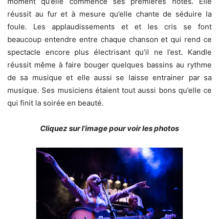
moment qu’elle commence ses premières notes. Elle
réussit au fur et à mesure qu’elle chante de séduire la
foule. Les applaudissements et et les cris se font
beaucoup entendre entre chaque chanson et qui rend ce
spectacle encore plus électrisant qu’il ne l’est. Kandle
réussit même à faire bouger quelques bassins au rythme
de sa musique et elle aussi se laisse entrainer par sa
musique. Ses musiciens étaient tout aussi bons qu’elle ce
qui finit la soirée en beauté.
Cliquez sur l’image pour voir les photos