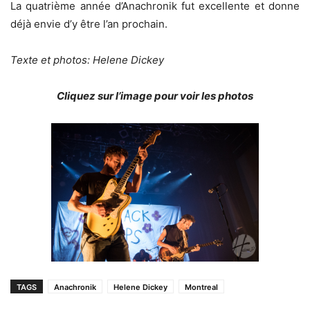
La quatrième année d’Anachronik fut excellente et donne
déjà envie d’y être l’an prochain.
Texte et photos: Helene Dickey
Cliquez sur l’image pour voir les photos
TAGS
Anachronik
Helene Dickey
Montreal