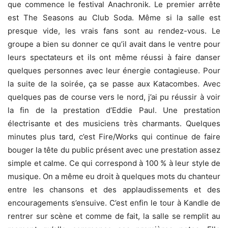
que commence le festival Anachronik. Le premier arrête
est The Seasons au Club Soda. Même si la salle est
presque vide, les vrais fans sont au rendez-vous. Le
groupe a bien su donner ce qu’il avait dans le ventre pour
leurs spectateurs et ils ont même réussi à faire danser
quelques personnes avec leur énergie contagieuse. Pour
la suite de la soirée, ça se passe aux Katacombes. Avec
quelques pas de course vers le nord, j’ai pu réussir à voir
la fin de la prestation d’Eddie Paul. Une prestation
électrisante et des musiciens très charmants. Quelques
minutes plus tard, c’est Fire/Works qui continue de faire
bouger la tête du public présent avec une prestation assez
simple et calme. Ce qui correspond à 100 % à leur style de
musique. On a même eu droit à quelques mots du chanteur
entre les chansons et des applaudissements et des
encouragements s’ensuive. C’est enfin le tour à Kandle de
rentrer sur scène et comme de fait, la salle se remplit au