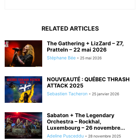
RELATED ARTICLES
The Gathering + LizZard – Z7,
Pratteln – 22 mai 2026
Stéphane Bée
-
25 mai 2026
NOUVEAUTÉ : QUÉBEC THRASH
ATTACK 2025
Sebastien Tacheron
-
25 janvier 2026
Sabaton + The Legendary
Orchestra – Rockhal,
Luxembourg – 26 novembre...
Adeline Pusceddu
-
28 novembre 2025