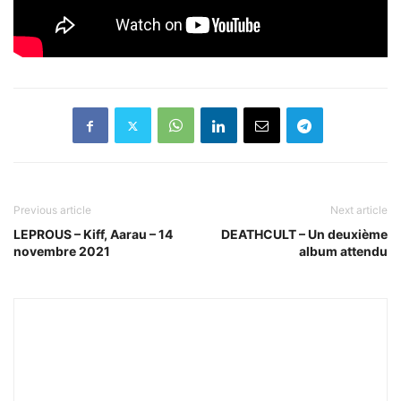
Previous article
Next article
LEPROUS – Kiff, Aarau – 14
DEATHCULT – Un deuxième
novembre 2021
album attendu