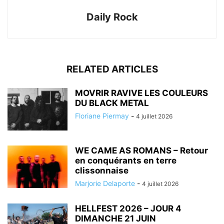
Daily Rock
RELATED ARTICLES
MOVRIR RAVIVE LES COULEURS
DU BLACK METAL
Floriane Piermay
-
4 juillet 2026
WE CAME AS ROMANS – Retour
en conquérants en terre
clissonnaise
Marjorie Delaporte
-
4 juillet 2026
HELLFEST 2026 – JOUR 4
DIMANCHE 21 JUIN