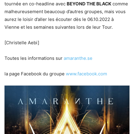
tournée en co-headline avec
BEYOND THE BLACK
comme
malheureusement beaucoup d’autres groupes, mais vous
aurez le loisir d’aller les écouter dès le 06.10.2022 à
Vienne et les semaines suivantes lors de leur Tour.
[Christelle Aebi]
Toutes les informations sur
amaranthe.se
la page Facebook du groupe
www.facebook.com