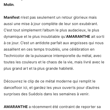
Molin
.
Manifest
n’est pas seulement un retour glorieux mais
aussi une mise à jour complète de leur son exubérant.
C’est tout simplement l’album le plus audacieux, le plus
dynamique et le plus inoubliable qu’
AMARANTHE
ait sorti
à ce jour. C’est un antidote parfait aux angoisses qui nous
assaillent en ces temps troublés, une célébration en
Technicolor de la puissance intemporelle du métal, avec
toutes les couleurs et le chaos de la vie, mais livré avec le
plus grand art et la plus grande habileté.
Découvrez le clip de ce métal moderne qui remplit le
dancefloor ici, et gardez les yeux ouverts pour d’autres
surprises des Suédois dans les semaines à venir.
AMARANTHE
a récemment été contraint de reporter sa