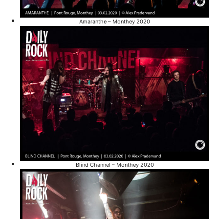
Amaranthe – Monthey 2020
Blind Channel – Monthey 2020