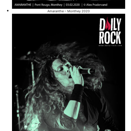
Amaranthe – Monthey 2020