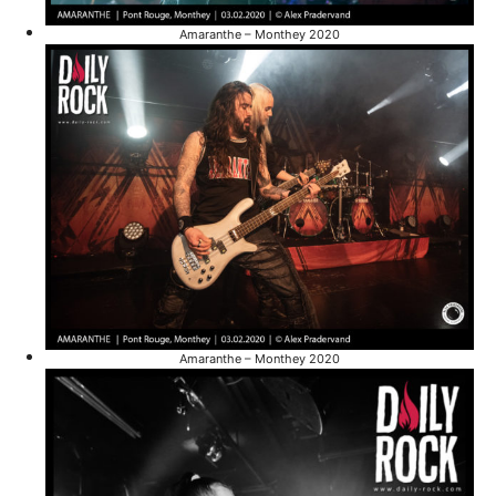
Amaranthe – Monthey 2020
Amaranthe – Monthey 2020