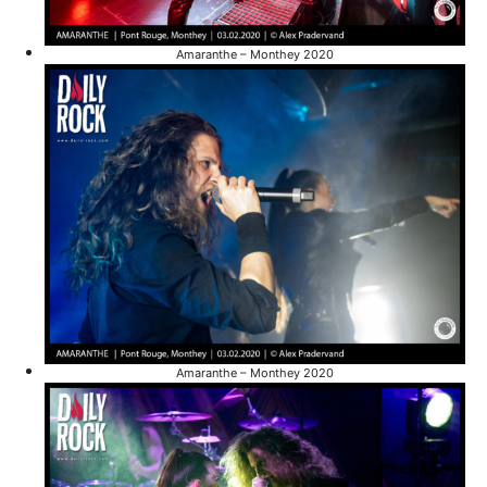
Amaranthe – Monthey 2020
Amaranthe – Monthey 2020