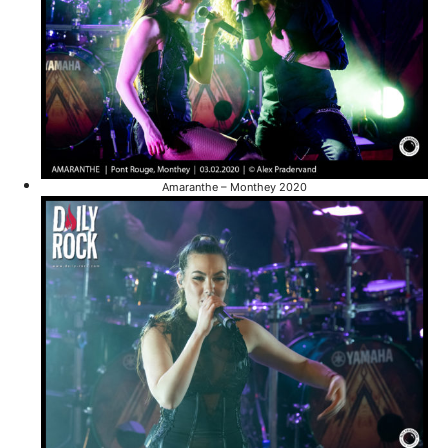
Amaranthe – Monthey 2020