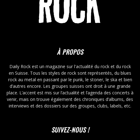
À PROPOS
Daily Rock est un magazine sur l'actualité du rock et du rock
en Suisse. Tous les styles de rock sont représentés, du blues
rock au metal en passant par le punk, le stoner, le ska et bien
d’autres encore. Les groupes suisses ont droit à une grande
place. L’accent est mis sur l’actualité et l’agenda des concerts à
venir, mais on trouve également des chroniques d’albums, des
interviews et des dossiers sur des groupes, clubs, labels, etc.
SUIVEZ-NOUS !