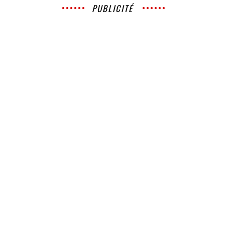
PUBLICITÉ