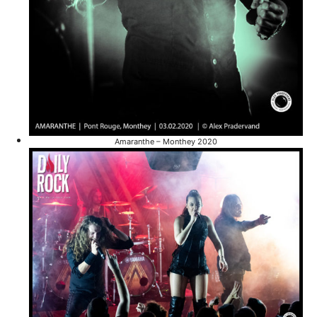
Amaranthe – Monthey 2020