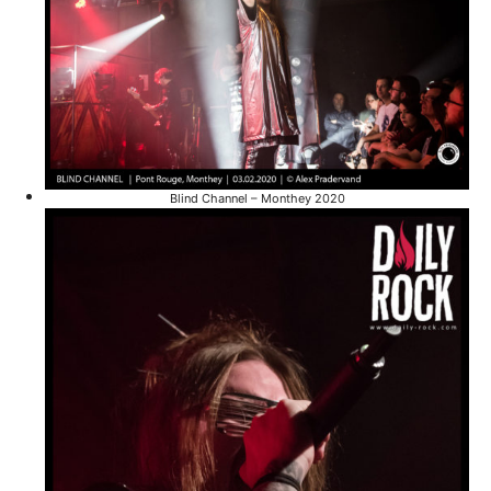
Blind Channel – Monthey 2020