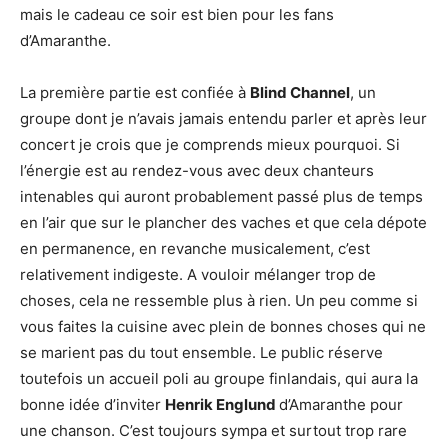
mais le cadeau ce soir est bien pour les fans
d’Amaranthe.
La première partie est confiée à
Blind Channel
, un
groupe dont je n’avais jamais entendu parler et après leur
concert je crois que je comprends mieux pourquoi. Si
l’énergie est au rendez-vous avec deux chanteurs
intenables qui auront probablement passé plus de temps
en l’air que sur le plancher des vaches et que cela dépote
en permanence, en revanche musicalement, c’est
relativement indigeste. A vouloir mélanger trop de
choses, cela ne ressemble plus à rien. Un peu comme si
vous faites la cuisine avec plein de bonnes choses qui ne
se marient pas du tout ensemble. Le public réserve
toutefois un accueil poli au groupe finlandais, qui aura la
bonne idée d’inviter
Henrik Englund
d’Amaranthe pour
une chanson. C’est toujours sympa et surtout trop rare