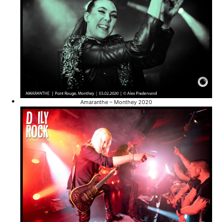
Amaranthe – Monthey 2020