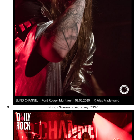
Blind Channel – Monthey 2020