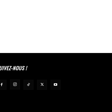
UIVEZ-NOUS !