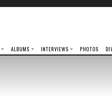
ALBUMS
INTERVIEWS
PHOTOS
DI