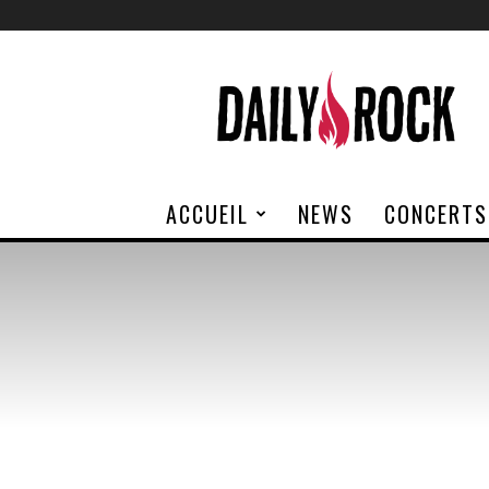
Daily
Rock
ACCUEIL
NEWS
CONCERTS