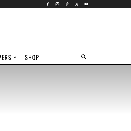
VERS
SHOP