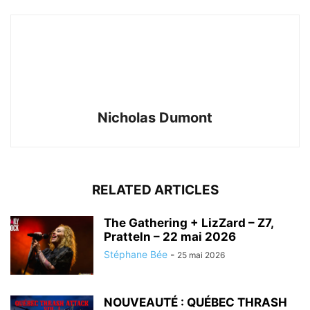
Nicholas Dumont
RELATED ARTICLES
The Gathering + LizZard – Z7,
Pratteln – 22 mai 2026
Stéphane Bée
-
25 mai 2026
NOUVEAUTÉ : QUÉBEC THRASH