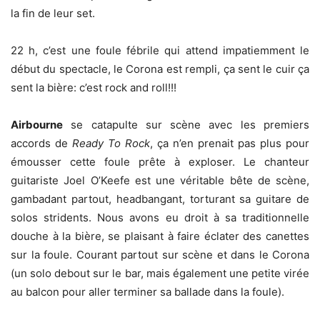
la fin de leur set.
22 h, c’est une foule fébrile qui attend impatiemment le
début du spectacle, le Corona est rempli, ça sent le cuir ça
sent la bière: c’est rock and roll!!!
Airbourne
se catapulte sur scène avec les premiers
accords de
Ready To Rock
, ça n’en prenait pas plus pour
émousser cette foule prête à exploser. Le chanteur
guitariste Joel O’Keefe est une véritable bête de scène,
gambadant partout, headbangant, torturant sa guitare de
solos stridents. Nous avons eu droit à sa traditionnelle
douche à la bière, se plaisant à faire éclater des canettes
sur la foule. Courant partout sur scène et dans le Corona
(un solo debout sur le bar, mais également une petite virée
au balcon pour aller terminer sa ballade dans la foule).