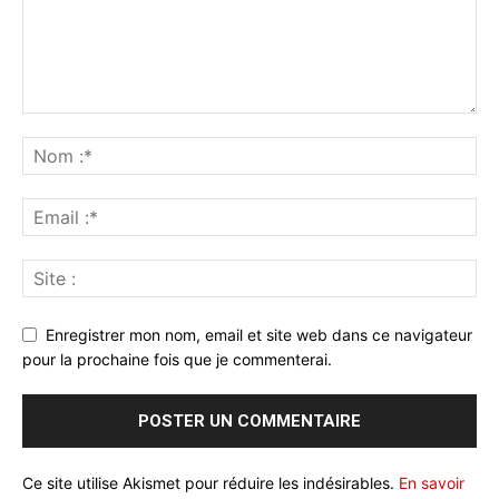
Enregistrer mon nom, email et site web dans ce navigateur
pour la prochaine fois que je commenterai.
Ce site utilise Akismet pour réduire les indésirables.
En savoir