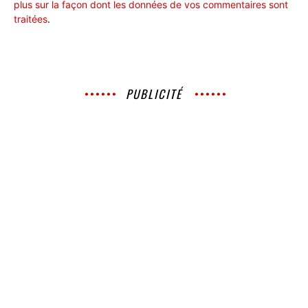
plus sur la façon dont les données de vos commentaires sont
traitées
.
PUBLICITÉ