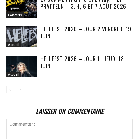
PRATTELN – 3, 4, 6 ET 7 AOÛT 2026
Concerts
HELLFEST 2026 – JOUR 2 VENDREDI 19
JUIN
Accueil
HELLFEST 2026 – JOUR 1 : JEUDI 18
JUIN
Accueil
LAISSER UN COMMENTAIRE