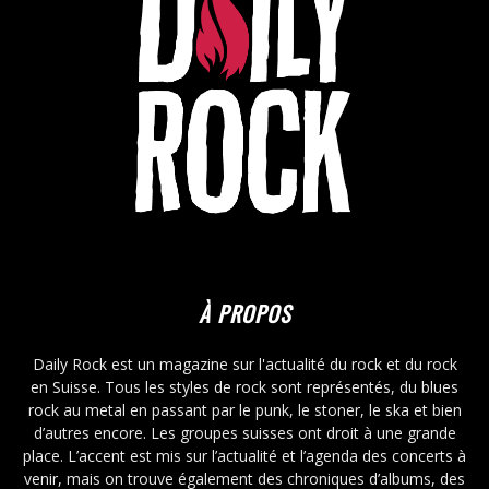
À PROPOS
Daily Rock est un magazine sur l'actualité du rock et du rock
en Suisse. Tous les styles de rock sont représentés, du blues
rock au metal en passant par le punk, le stoner, le ska et bien
d’autres encore. Les groupes suisses ont droit à une grande
place. L’accent est mis sur l’actualité et l’agenda des concerts à
venir, mais on trouve également des chroniques d’albums, des