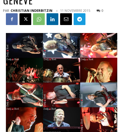
GENÈVE
PAR
CHRISTIAN INDERBITZIN
11 NOVEMBRE 2015
0