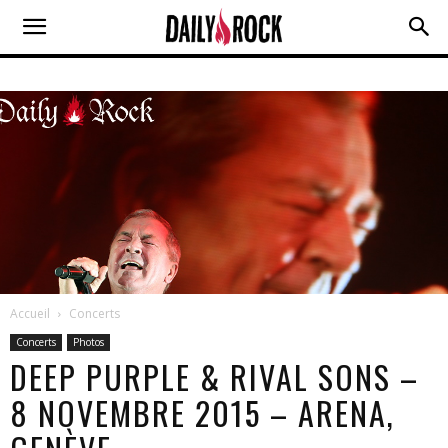
Accueil
Concerts
Concerts
Photos
DEEP PURPLE & RIVAL SONS –
8 NOVEMBRE 2015 – ARENA,