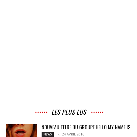
LES PLUS LUS
NOUVEAU TITRE DU GROUPE HELLO MY NAME IS
24 AVRIL 2016
NEWS