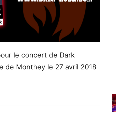
pour le concert de Dark
e de Monthey le 27 avril 2018