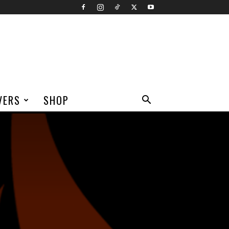
VERS
SHOP