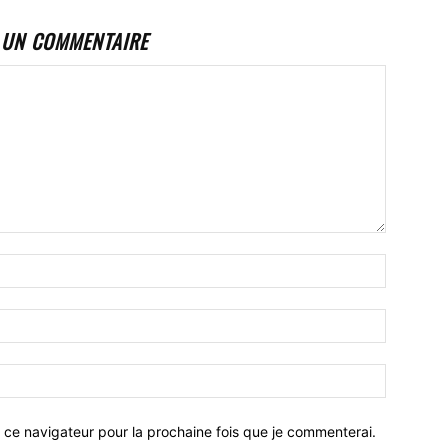
 UN COMMENTAIRE
 ce navigateur pour la prochaine fois que je commenterai.