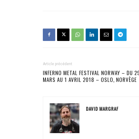
Article précédent
INFERNO METAL FESTIVAL NORWAY – DU 2
MARS AU 1 AVRIL 2018 – OSLO, NORVÈGE
DAVID MARGRAF