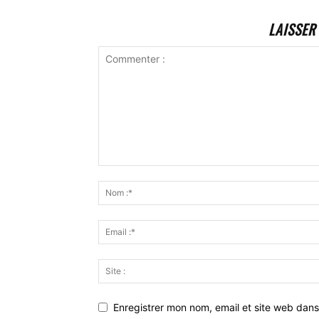
LAISSER
Enregistrer mon nom, email et site web dans