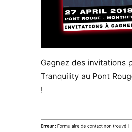
Gagnez des invitations 
Tranquility au Pont Roug
!
Erreur :
Formulaire de contact non trouvé !