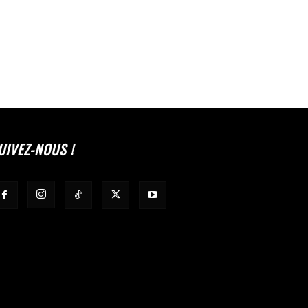
UIVEZ-NOUS !