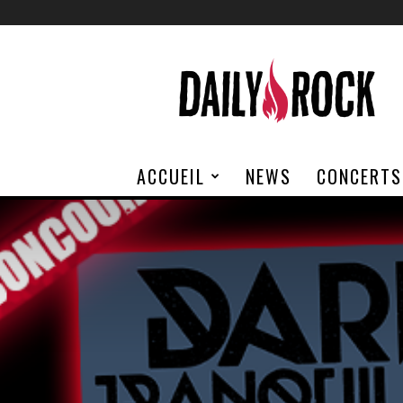
Daily
Rock
ACCUEIL
NEWS
CONCERTS