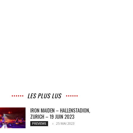
LES PLUS LUS
IRON MAIDEN – HALLENSTADION,
ZURICH – 19 JUIN 2023
25 MAI 2023
PREVIEWS