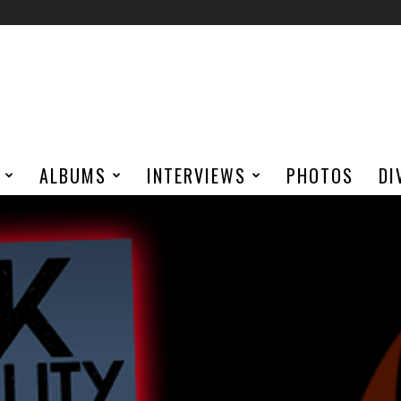
ALBUMS
INTERVIEWS
PHOTOS
DI