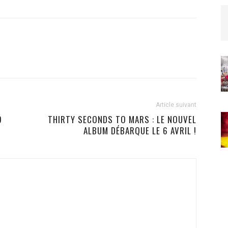
Article suivant
9
THIRTY SECONDS TO MARS : LE NOUVEL
ALBUM DÉBARQUE LE 6 AVRIL !