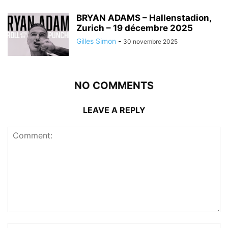
BRYAN ADAMS – Hallenstadion,
Zurich – 19 décembre 2025
Gilles Simon
-
30 novembre 2025
NO COMMENTS
LEAVE A REPLY