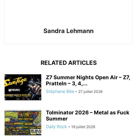
Sandra Lehmann
RELATED ARTICLES
Z7 Summer Nights Open Air – Z7,
Pratteln – 3, 4,...
Stéphane Bée
-
27 juillet 2026
Tolminator 2026 – Metal as Fuck
Summer
Daily Rock
-
19 juillet 2026