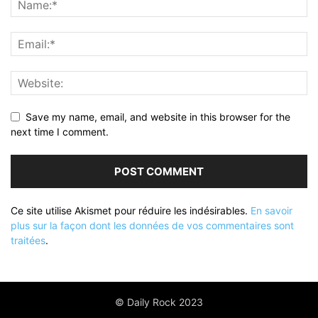
Save my name, email, and website in this browser for the
next time I comment.
Ce site utilise Akismet pour réduire les indésirables.
En savoir
plus sur la façon dont les données de vos commentaires sont
traitées
.
© Daily Rock 2023