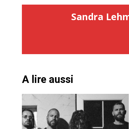
Sandra Leh
A lire aussi