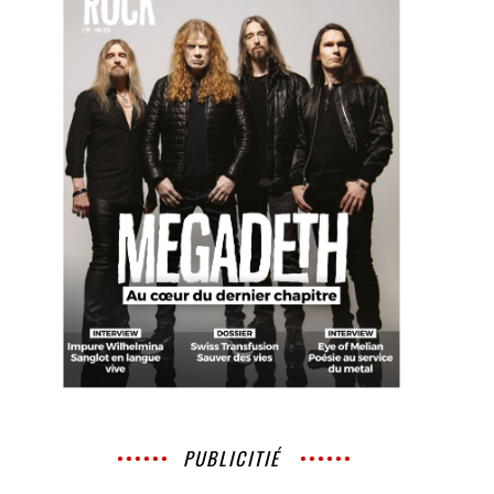
PUBLICITIÉ