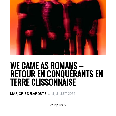
WE CAME AS ROMANS –
RETOUR EN CONQUÉRANTS EN
TERRE CLISSONNAISE
MARJORIE DELAPORTE
4 JUILLET 2026
Voir plus