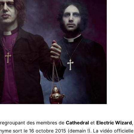
s regroupant des membres de
Cathedral
et
Electric Wizard
,
nyme sort le 16 octobre 2015 (demain !). La vidéo officielle