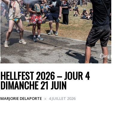
HELLFEST 2026 – JOUR 4
DIMANCHE 21 JUIN
MARJORIE DELAPORTE
4 JUILLET 2026