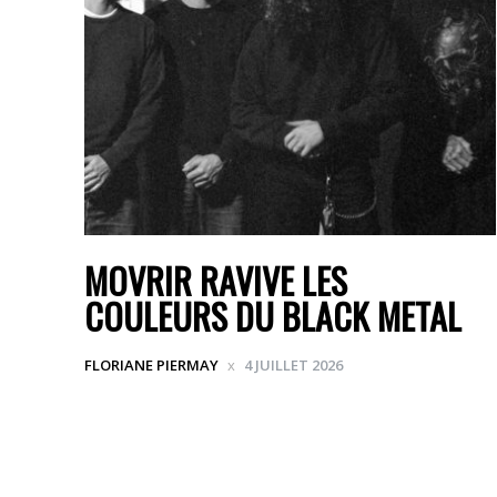
MOVRIR RAVIVE LES
COULEURS DU BLACK METAL
FLORIANE PIERMAY
4 JUILLET 2026