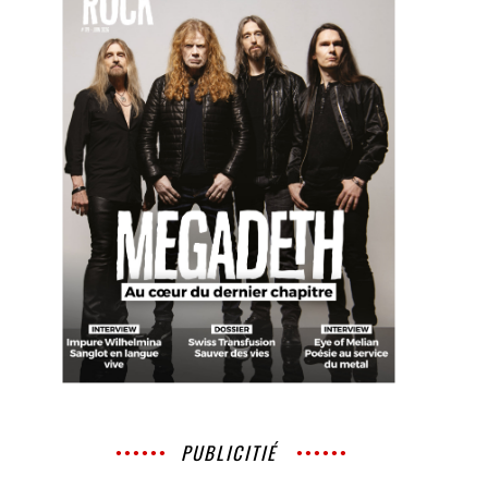
PUBLICITIÉ