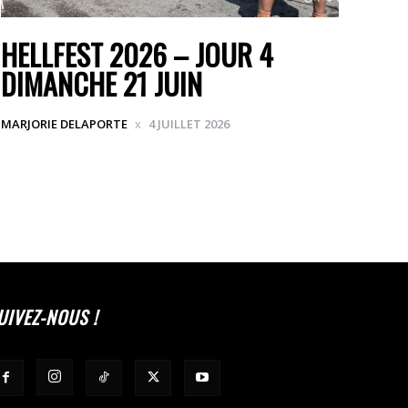
HELLFEST 2026 – JOUR 4
DIMANCHE 21 JUIN
MARJORIE DELAPORTE
4 JUILLET 2026
UIVEZ-NOUS !