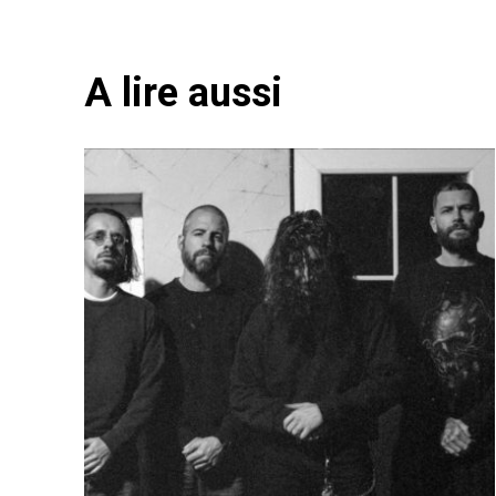
A lire aussi