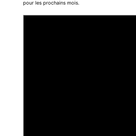
pour les prochains mois.