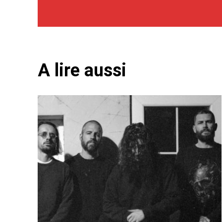
A lire aussi