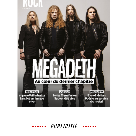
PUBLICITIÉ