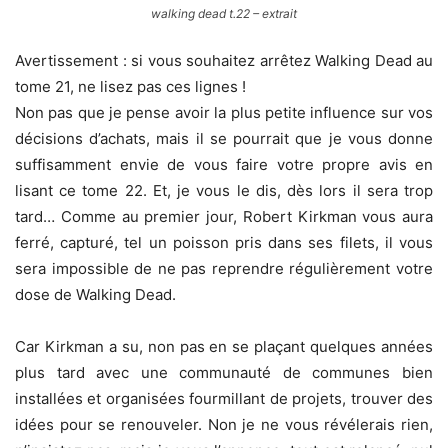
walking dead t.22 – extrait
Avertissement : si vous souhaitez arrêtez Walking Dead au
tome 21, ne lisez pas ces lignes !
Non pas que je pense avoir la plus petite influence sur vos
décisions d’achats, mais il se pourrait que je vous donne
suffisamment envie de vous faire votre propre avis en
lisant ce tome 22. Et, je vous le dis, dès lors il sera trop
tard… Comme au premier jour, Robert Kirkman vous aura
ferré, capturé, tel un poisson pris dans ses filets, il vous
sera impossible de ne pas reprendre régulièrement votre
dose de Walking Dead.
Car Kirkman a su, non pas en se plaçant quelques années
plus tard avec une communauté de communes bien
installées et organisées fourmillant de projets, trouver des
idées pour se renouveler. Non je ne vous révélerais rien,