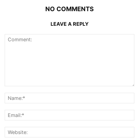
NO COMMENTS
LEAVE A REPLY