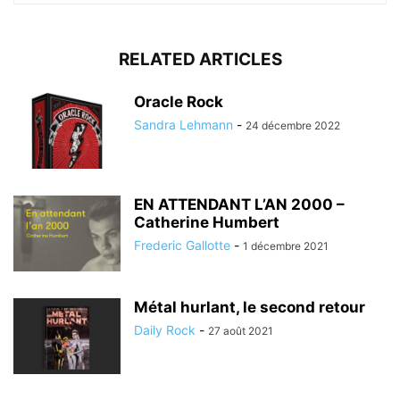
RELATED ARTICLES
Oracle Rock
Sandra Lehmann
-
24 décembre 2022
EN ATTENDANT L’AN 2000 –
Catherine Humbert
Frederic Gallotte
-
1 décembre 2021
Métal hurlant, le second retour
Daily Rock
-
27 août 2021