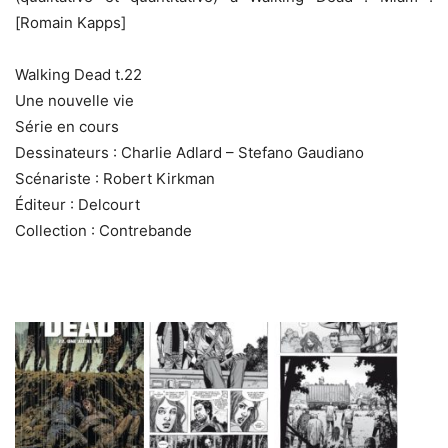
[Romain Kapps]
Walking Dead t.22
Une nouvelle vie
Série en cours
Dessinateurs : Charlie Adlard – Stefano Gaudiano
Scénariste : Robert Kirkman
Éditeur : Delcourt
Collection : Contrebande