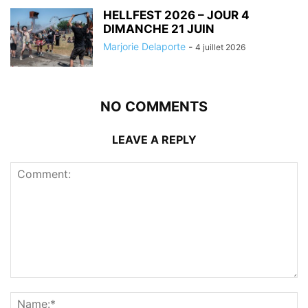
HELLFEST 2026 – JOUR 4
DIMANCHE 21 JUIN
Marjorie Delaporte
-
4 juillet 2026
NO COMMENTS
LEAVE A REPLY