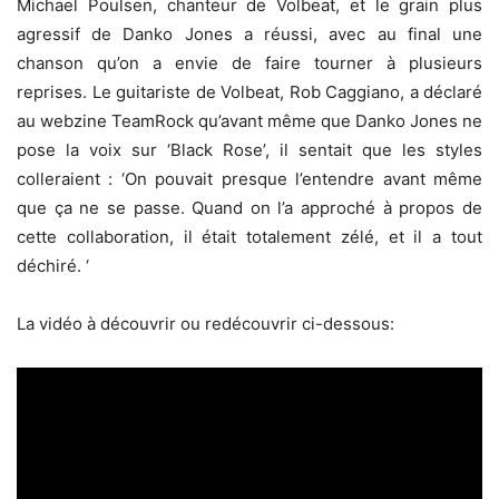
Michael Poulsen, chanteur de Volbeat, et le grain plus
agressif de Danko Jones a réussi, avec au final une
chanson qu’on a envie de faire tourner à plusieurs
reprises. Le guitariste de Volbeat, Rob Caggiano, a déclaré
au webzine TeamRock qu’avant même que Danko Jones ne
pose la voix sur ‘Black Rose’, il sentait que les styles
colleraient : ‘On pouvait presque l’entendre avant même
que ça ne se passe. Quand on l’a approché à propos de
cette collaboration, il était totalement zélé, et il a tout
déchiré. ‘
La vidéo à découvrir ou redécouvrir ci-dessous: