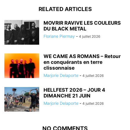
RELATED ARTICLES
MOVRIR RAVIVE LES COULEURS
DU BLACK METAL
Floriane Piermay
-
4 juillet 2026
WE CAME AS ROMANS – Retour
en conquérants en terre
clissonnaise
Marjorie Delaporte
-
4 juillet 2026
HELLFEST 2026 – JOUR 4
DIMANCHE 21 JUIN
Marjorie Delaporte
-
4 juillet 2026
NO COMMENTS