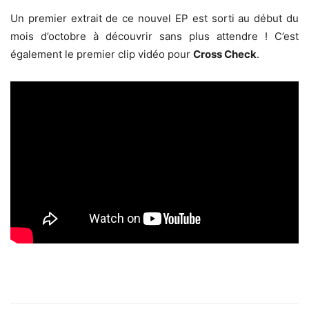
Un premier extrait de ce nouvel EP est sorti au début du
mois d’octobre à découvrir sans plus attendre ! C’est
également le premier clip vidéo pour
Cross Check
.