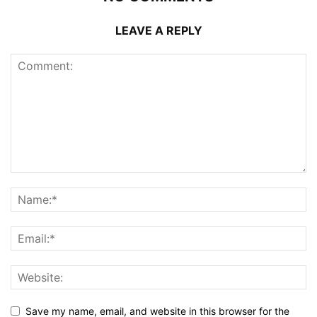
LEAVE A REPLY
Save my name, email, and website in this browser for the