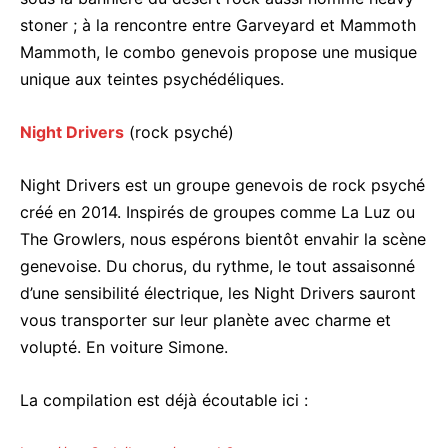
stoner ; à la rencontre entre Garveyard et Mammoth
Mammoth, le combo genevois propose une musique
unique aux teintes psychédéliques.
Night Drivers
(rock psyché)
Night Drivers est un groupe genevois de rock psyché
créé en 2014. Inspirés de groupes comme La Luz ou
The Growlers, nous espérons bientôt envahir la scène
genevoise. Du chorus, du rythme, le tout assaisonné
d’une sensibilité électrique, les Night Drivers sauront
vous transporter sur leur planète avec charme et
volupté. En voiture Simone.
La compilation est déjà écoutable ici :