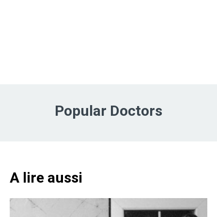
Popular Doctors
A lire aussi