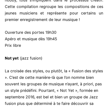
hobby, tous s’impliquent dans le processus créatif.
Cette compilation regroupe les compositions de ces
jeunes musiciens et représente pour certains un
premier enregistrement de leur musique !
Ouverture des portes 19h30
Apéro et musique dès 19h45
Prix libre
Not yet
(jazz fusion)
La croisée des styles, ou plutôt, la « Fusion des styles
». C’est de cette manière-là que l’on nomme bien
souvent les groupes de musique n’ayant, à priori, pas
un style prédéfini. Pourtant, « Not Yet », formée en
septembre 2016, est bel et bien un groupe de Jazz
fusion plus que déterminé à te faire découvrir sa