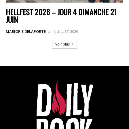
HELLFEST 2026 – JOUR 4 DIMANCHE 21
JUIN
MARJORIE DELAPORTE
4 JUILLET 2026
Voir plus