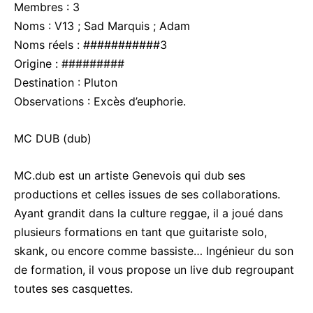
Membres : 3
Noms : V13 ; Sad Marquis ; Adam
Noms réels : ###########3
Origine : #########
Destination : Pluton
Observations : Excès d’euphorie.
MC DUB (dub)
MC.dub est un artiste Genevois qui dub ses
productions et celles issues de ses collaborations.
Ayant grandit dans la culture reggae, il a joué dans
plusieurs formations en tant que guitariste solo,
skank, ou encore comme bassiste… Ingénieur du son
de formation, il vous propose un live dub regroupant
toutes ses casquettes.