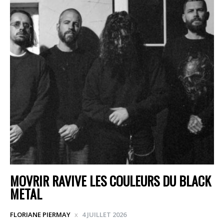
MOVRIR RAVIVE LES COULEURS DU BLACK
METAL
FLORIANE PIERMAY
4 JUILLET 2026