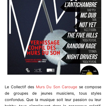
Le Collectif des
Murs Du Son Carouge
se compose
de groupes de jeunes musiciens, tous styles
confondus. Que la musique soit leur passion ou leur