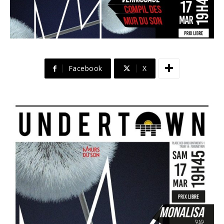
Facebook
X