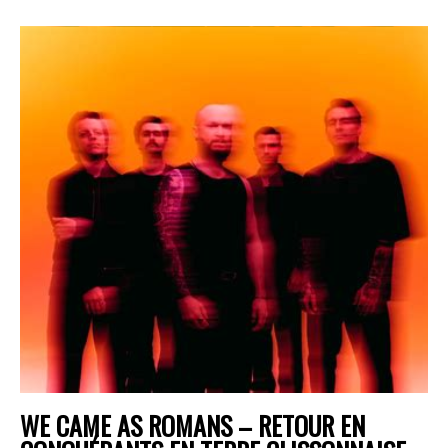
WE CAME AS ROMANS – RETOUR EN