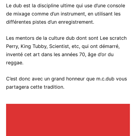
Le dub est la discipline ultime qui use d’une console
de mixage comme d’un instrument, en utilisant les
différentes pistes d’un enregistrement.
Les mentors de la culture dub dont sont Lee scratch
Perry, King Tubby, Scientist, etc, qui ont démarré,
inventé cet art dans les années 70, âge d’or du
reggae.
C’est donc avec un grand honneur que m.c.dub vous
partagera cette tradition.