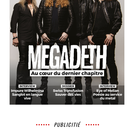
PUBLICITIÉ