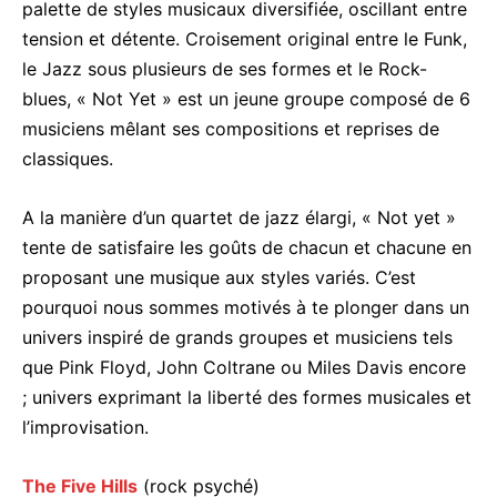
palette de styles musicaux diversifiée, oscillant entre
tension et détente. Croisement original entre le Funk,
le Jazz sous plusieurs de ses formes et le Rock-
blues, « Not Yet » est un jeune groupe composé de 6
musiciens mêlant ses compositions et reprises de
classiques.
A la manière d’un quartet de jazz élargi, « Not yet »
tente de satisfaire les goûts de chacun et chacune en
proposant une musique aux styles variés. C’est
pourquoi nous sommes motivés à te plonger dans un
univers inspiré de grands groupes et musiciens tels
que Pink Floyd, John Coltrane ou Miles Davis encore
; univers exprimant la liberté des formes musicales et
l’improvisation.
The Five Hills
(rock psyché)