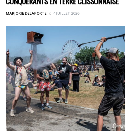
CONQUÉRANTS EN TERRE CLISSONNAISE
MARJORIE DELAPORTE
4 JUILLET 2026