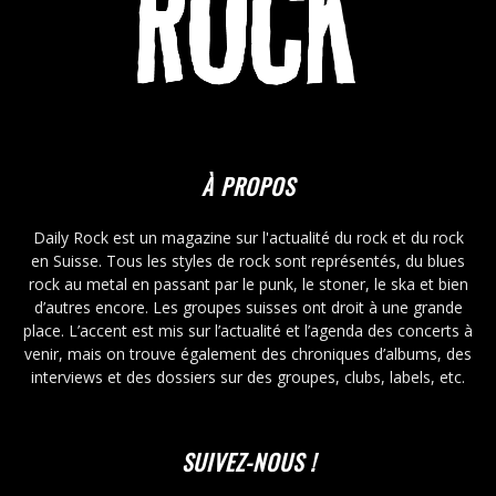
À PROPOS
Daily Rock est un magazine sur l'actualité du rock et du rock
en Suisse. Tous les styles de rock sont représentés, du blues
rock au metal en passant par le punk, le stoner, le ska et bien
d’autres encore. Les groupes suisses ont droit à une grande
place. L’accent est mis sur l’actualité et l’agenda des concerts à
venir, mais on trouve également des chroniques d’albums, des
interviews et des dossiers sur des groupes, clubs, labels, etc.
SUIVEZ-NOUS !