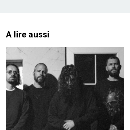
A lire aussi