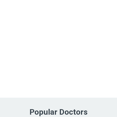
Popular Doctors