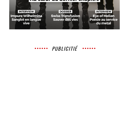
PUBLICITIÉ