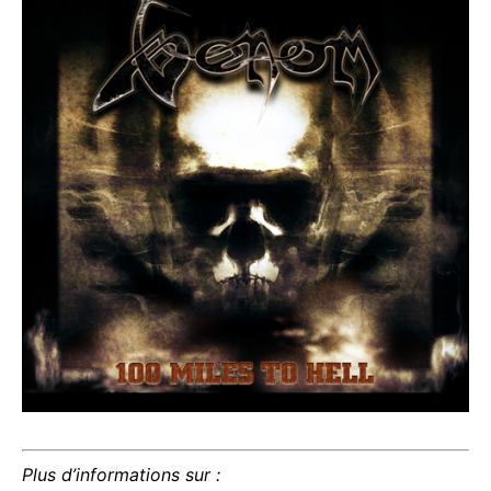
Plus d’informations sur :