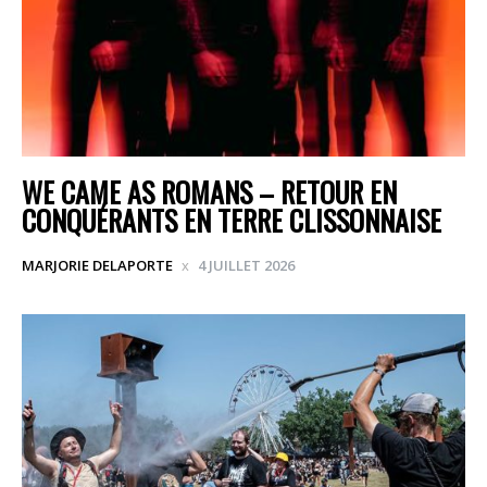
WE CAME AS ROMANS – RETOUR EN
CONQUÉRANTS EN TERRE CLISSONNAISE
MARJORIE DELAPORTE
4 JUILLET 2026