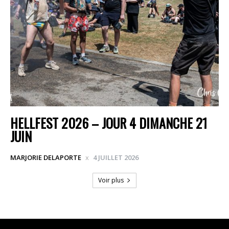
HELLFEST 2026 – JOUR 4 DIMANCHE 21
JUIN
MARJORIE DELAPORTE
4 JUILLET 2026
Voir plus