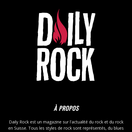
À PROPOS
Daily Rock est un magazine sur l'actualité du rock et du rock
en Suisse. Tous les styles de rock sont représentés, du blues