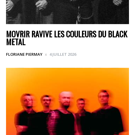
MOVRIR RAVIVE LES COULEURS DU BLACK
METAL
FLORIANE PIERMAY
4 JUILLET 2026