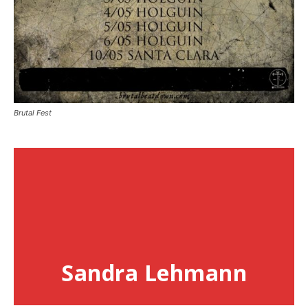
Brutal Fest
Sandra Lehmann