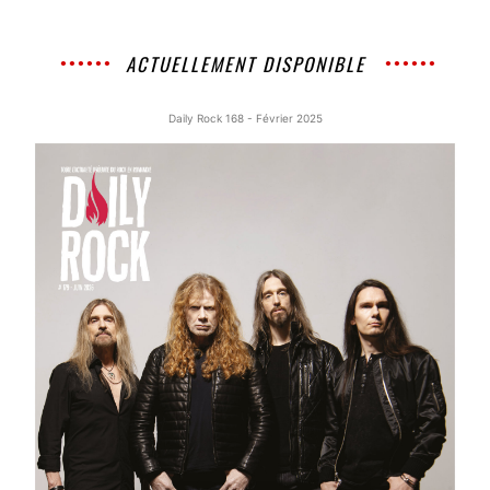
ACTUELLEMENT DISPONIBLE
Daily Rock 168 - Février 2025