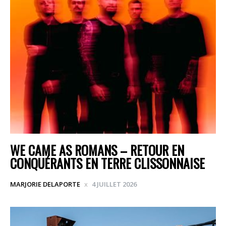
WE CAME AS ROMANS – RETOUR EN
CONQUÉRANTS EN TERRE CLISSONNAISE
MARJORIE DELAPORTE
4 JUILLET 2026