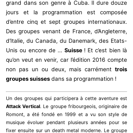
grand dans son genre à Cuba. Il dure douze
jours et la programmation est composée
d’entre cinq et sept groupes internationaux.
Des groupes venant de France, d’Angleterre,
d’Italie, du Canada, du Danemark, des Etats-
Unis ou encore de …
Suisse
! Et c’est bien là
qu’on veut en venir, car l’édition 2016 compte
non pas un ou deux, mais carrément
trois
groupes suisses
dans sa programmation !
Un des groupes qui participera à cette aventure est
Attack Vertical
. Le groupe fribourgeois, originaire de
Romont, a été fondé en 1999 et a vu son style de
musique évoluer pendant plusieurs années pour se
fixer ensuite sur un death metal moderne. Le groupe