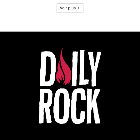
Voir plus