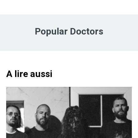
Popular Doctors
A lire aussi