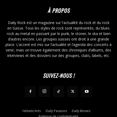
À PROPOS
Daily Rock est un magazine sur l'actualité du rock et du rock
en Suisse. Tous les styles de rock sont représentés, du blues
rock au metal en passant par le punk, le stoner, le ska et bien
d’autres encore. Les groupes suisses ont droit à une grande
place. L’accent est mis sur l’actualité et l’agenda des concerts à
venir, mais on trouve également des chroniques d’albums, des
interviews et des dossiers sur des groupes, clubs, labels, etc.
SUIVEZ-NOUS !
Helvetic’Arts
Daily Passions
Daily Movies
Politique de confidentialité