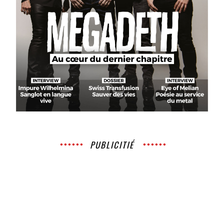
PUBLICITIÉ