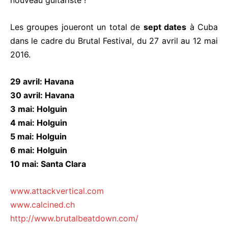
nouveau guitariste !
Les groupes joueront un total de
sept dates
à Cuba
dans le cadre du Brutal Festival, du 27 avril au 12 mai
2016.
29 avril: Havana
30 avril: Havana
3 mai: Holguin
4 mai: Holguin
5 mai: Holguin
6 mai: Holguin
10 mai: Santa Clara
www.attackvertical.com
www.calcined.ch
http://www.brutalbeatdown.com/