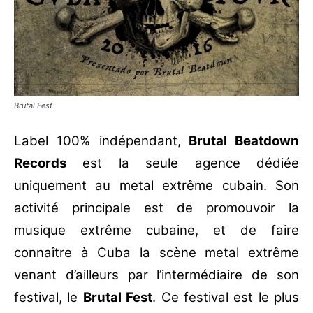
Brutal Fest
Label 100% indépendant,
Brutal Beatdown
Records
est la seule agence dédiée
uniquement au metal extrême cubain. Son
activité principale est de promouvoir la
musique extrême cubaine, et de faire
connaître à Cuba la scène metal extrême
venant d’ailleurs par l’intermédiaire de son
festival, le
Brutal Fest
. Ce festival est le plus