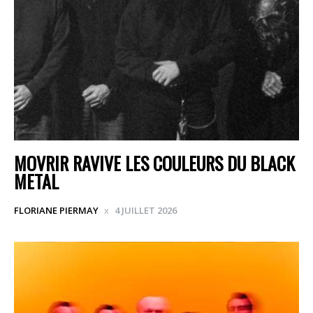
MOVRIR RAVIVE LES COULEURS DU BLACK
METAL
FLORIANE PIERMAY
4 JUILLET 2026