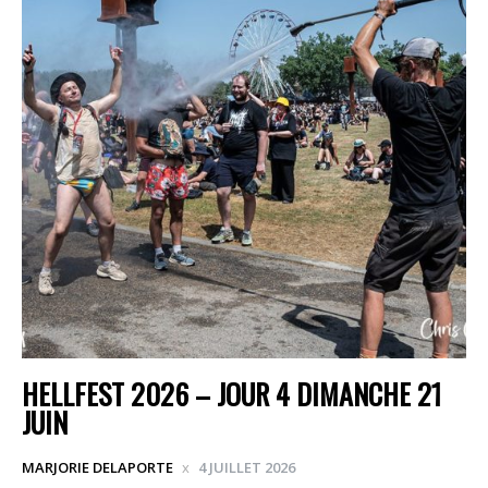
HELLFEST 2026 – JOUR 4 DIMANCHE 21
JUIN
MARJORIE DELAPORTE
4 JUILLET 2026