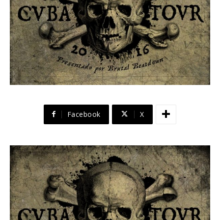
Facebook
X