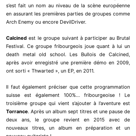
s’est fait un nom au niveau de la scène européenne
en assurant les premières parties de groupes comme
Arch Enemy ou encore DevilDriver.
Calcined
est le groupe suivant à participer au Brutal
Festival. Ce groupe fribourgeois joue quant à lui un
death metal old school. Les Bullois de Calcined,
après avoir enregistré une première démo en 2009,
ont sorti « Thwarted », un EP, en 2011.
Il faut également préciser que cette programmation
suisse est également 100%… fribourgeoise ! Le
troisième groupe qui vient s’ajouter à l’aventure est
Torrance
. Après un album sept titres et une pause de
deux ans, le groupe revient en 2015 avec de
nouveaux titres, un album en préparation et un