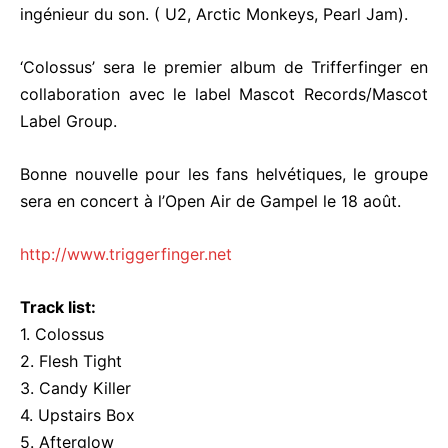
ingénieur du son. ( U2, Arctic Monkeys, Pearl Jam).
‘Colossus’ sera le premier album de Trifferfinger en
collaboration avec le label Mascot Records/Mascot
Label Group.
Bonne nouvelle pour les fans helvétiques, le groupe
sera en concert à l’Open Air de Gampel le 18 août.
http://www.triggerfinger.net
Track list:
1. Colossus
2. Flesh Tight
3. Candy Killer
4. Upstairs Box
5. Afterglow