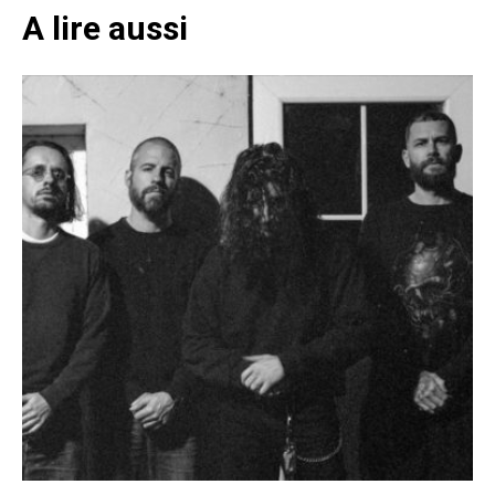
A lire aussi