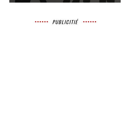
PUBLICITIÉ