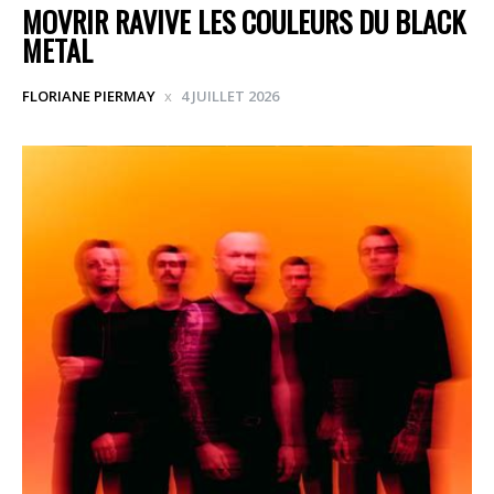
MOVRIR RAVIVE LES COULEURS DU BLACK
METAL
FLORIANE PIERMAY
4 JUILLET 2026