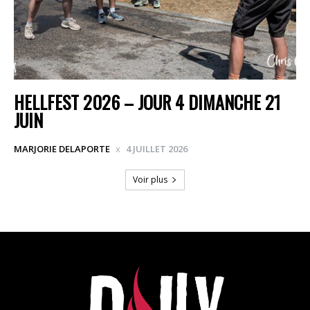
HELLFEST 2026 – JOUR 4 DIMANCHE 21
JUIN
MARJORIE DELAPORTE
4 JUILLET 2026
Voir plus