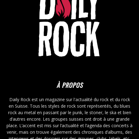
À PROPOS
Daily Rock est un magazine sur l'actualité du rock et du rock
en Suisse. Tous les styles de rock sont représentés, du blues
rock au metal en passant par le punk, le stoner, le ska et bien
d’autres encore. Les groupes suisses ont droit à une grande
place. L’accent est mis sur l’actualité et l’agenda des concerts à
venir, mais on trouve également des chroniques d’albums, des
interviews et des dossiers sur des groupes, clubs, labels, etc.