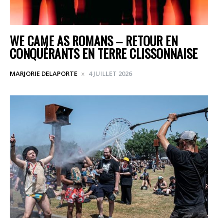
WE CAME AS ROMANS – RETOUR EN
CONQUÉRANTS EN TERRE CLISSONNAISE
MARJORIE DELAPORTE
4 JUILLET 2026