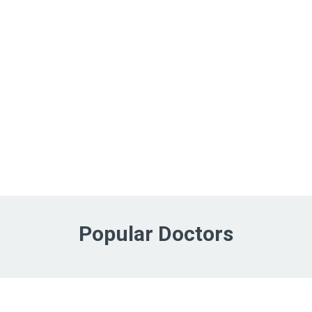
Popular Doctors