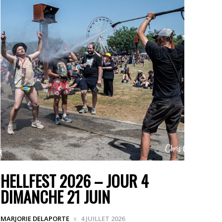
HELLFEST 2026 – JOUR 4
DIMANCHE 21 JUIN
MARJORIE DELAPORTE
4 JUILLET 2026