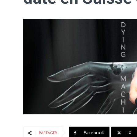
Facebook
X
PARTAGER