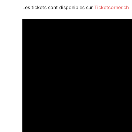
Les tickets sont disponibles sur
Ticketcorner.ch