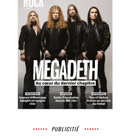
PUBLICITIÉ