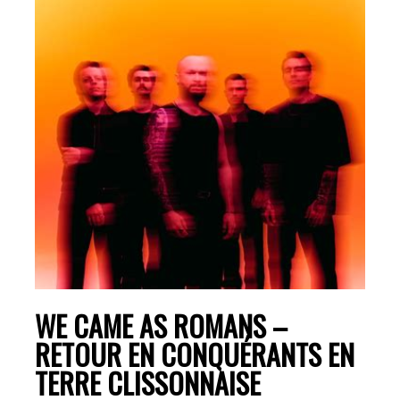
WE CAME AS ROMANS –
RETOUR EN CONQUÉRANTS EN
TERRE CLISSONNAISE