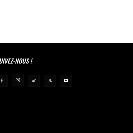
UIVEZ-NOUS !