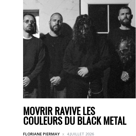
MOVRIR RAVIVE LES
COULEURS DU BLACK METAL
FLORIANE PIERMAY
4 JUILLET 2026