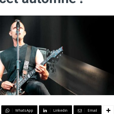
WhatsApp
Linkedin
Email