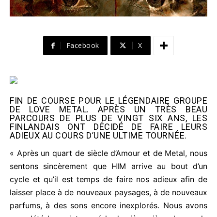
Facebook
X
FIN DE COURSE POUR LE LÉGENDAIRE GROUPE
DE LOVE METAL. APRÈS UN TRÈS BEAU
PARCOURS DE PLUS DE VINGT SIX ANS, LES
FINLANDAIS ONT DÉCIDÉ DE FAIRE LEURS
ADIEUX AU COURS D’UNE ULTIME TOURNÉE.
« Après un quart de siècle d’Amour et de Metal, nous
sentons sincèrement que HIM arrive au bout d’un
cycle et qu’il est temps de faire nos adieux afin de
laisser place à de nouveaux paysages, à de nouveaux
parfums, à des sons encore inexplorés. Nous avons