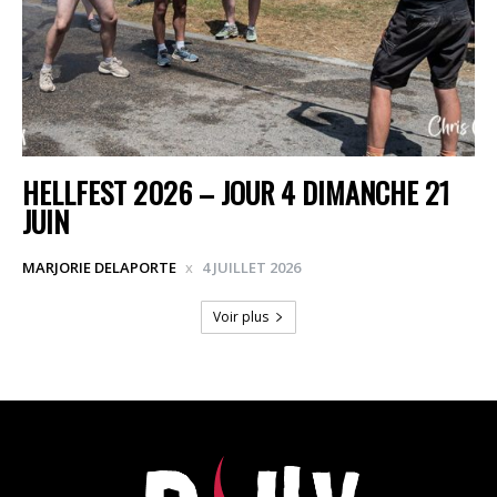
HELLFEST 2026 – JOUR 4 DIMANCHE 21
JUIN
MARJORIE DELAPORTE
4 JUILLET 2026
Voir plus