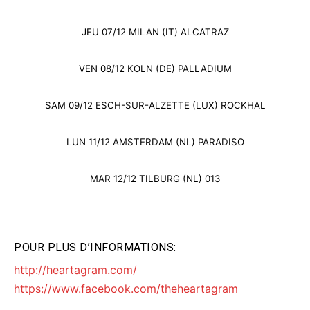
JEU 07/12 MILAN (IT) ALCATRAZ
VEN 08/12 KOLN (DE) PALLADIUM
SAM 09/12 ESCH-SUR-ALZETTE (LUX) ROCKHAL
LUN 11/12 AMSTERDAM (NL) PARADISO
MAR 12/12 TILBURG (NL) 013
POUR PLUS D’INFORMATIONS:
http://heartagram.com/
https://www.facebook.com/theheartagram