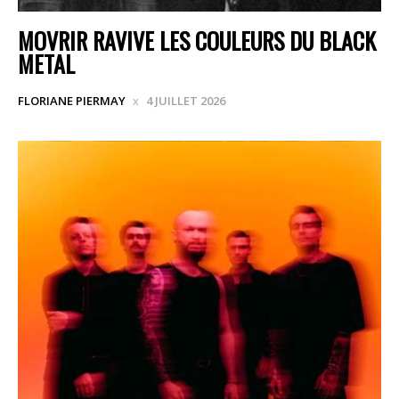
MOVRIR RAVIVE LES COULEURS DU BLACK
METAL
FLORIANE PIERMAY
4 JUILLET 2026