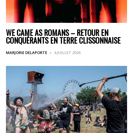
WE CAME AS ROMANS – RETOUR EN
CONQUÉRANTS EN TERRE CLISSONNAISE
MARJORIE DELAPORTE
4 JUILLET 2026