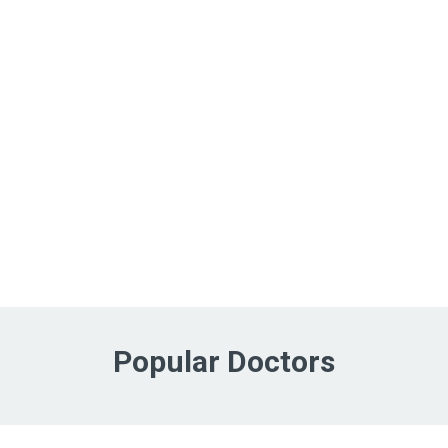
Popular Doctors