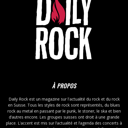
À PROPOS
Daily Rock est un magazine sur l'actualité du rock et du rock
en Suisse. Tous les styles de rock sont représentés, du blues
rock au metal en passant par le punk, le stoner, le ska et bien
d’autres encore. Les groupes suisses ont droit à une grande
place. L’accent est mis sur l’actualité et l’agenda des concerts à