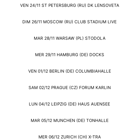
VEN 24/11 ST PETERSBURG (RU) DK LENSOVETA
DIM 26/11 MOSCOW (RU) CLUB STADIUM LIVE
MAR 28/11 WARSAW (PL) STODOLA
MER 29/11 HAMBURG (DE) DOCKS
VEN 01/12 BERLIN (DE) COLUMBIAHALLE
SAM 02/12 PRAGUE (CZ) FORUM KARLIN
LUN 04/12 LEIPZIG (DE) HAUS AUENSEE
MAR 05/12 MUNCHEN (DE) TONHALLE
MER 06/12 ZURICH (CH) X-TRA