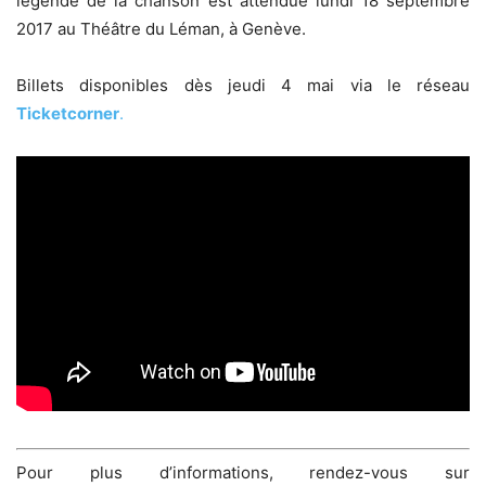
légende de la chanson est attendue lundi 18 septembre
2017 au Théâtre du Léman, à Genève.
Billets disponibles dès jeudi 4 mai via le réseau
Ticketcorner
.
Pour plus d’informations, rendez-vous sur