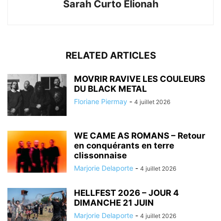
Sarah Curto Elionah
RELATED ARTICLES
MOVRIR RAVIVE LES COULEURS
DU BLACK METAL
Floriane Piermay
-
4 juillet 2026
WE CAME AS ROMANS – Retour
en conquérants en terre
clissonnaise
Marjorie Delaporte
-
4 juillet 2026
HELLFEST 2026 – JOUR 4
DIMANCHE 21 JUIN
Marjorie Delaporte
-
4 juillet 2026