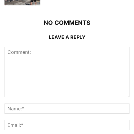
NO COMMENTS
LEAVE A REPLY