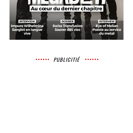
PUBLICITIÉ