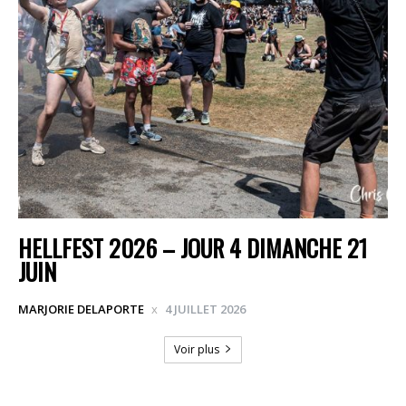
HELLFEST 2026 – JOUR 4 DIMANCHE 21
JUIN
MARJORIE DELAPORTE
4 JUILLET 2026
Voir plus