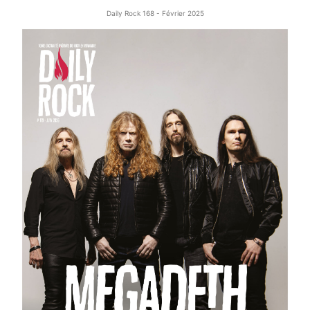
Daily Rock 168 - Février 2025