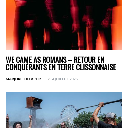
WE CAME AS ROMANS – RETOUR EN
CONQUÉRANTS EN TERRE CLISSONNAISE
MARJORIE DELAPORTE
4 JUILLET 2026