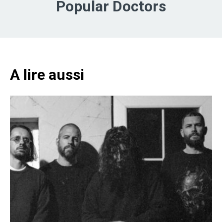
Popular Doctors
A lire aussi