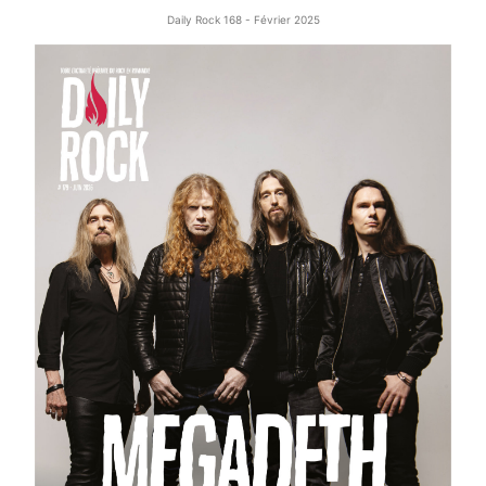
Daily Rock 168 - Février 2025