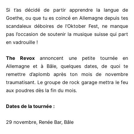
Si t’as décidé de partir apprendre la langue de
Goethe, ou que tu es coincé en Allemagne depuis tes
scandaleux déboires de l‘Oktober Fest, ne manque
pas l’occasion de soutenir la musique suisse qui part
en vadrouille !
The Revox
annoncent une petite tournée en
Allemagne et à Bâle, quelques dates, de quoi te
remettre d’aplomb après ton mois de novembre
traumatisant. Le groupe de rock garage mettra le feu
aux poudres dès la fin du mois.
Dates de la tournée :
29 novembre, Renée Bar, Bâle