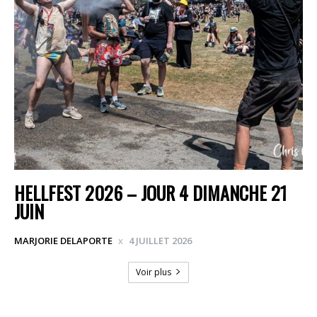
HELLFEST 2026 – JOUR 4 DIMANCHE 21
JUIN
MARJORIE DELAPORTE
4 JUILLET 2026
Voir plus