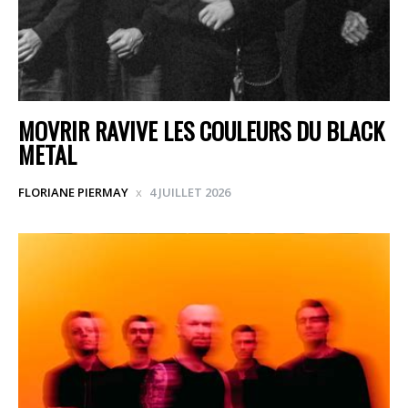
MOVRIR RAVIVE LES COULEURS DU BLACK
METAL
FLORIANE PIERMAY
4 JUILLET 2026