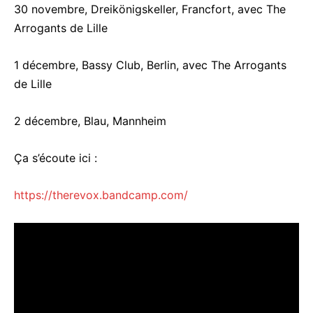
30 novembre, Dreikönigskeller, Francfort, avec The
Arrogants de Lille
1 décembre, Bassy Club, Berlin, avec The Arrogants
de Lille
2 décembre, Blau, Mannheim
Ça s’écoute ici :
https://therevox.bandcamp.com/