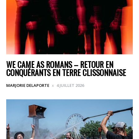
WE CAME AS ROMANS – RETOUR EN
CONQUÉRANTS EN TERRE CLISSONNAISE
MARJORIE DELAPORTE
4 JUILLET 2026