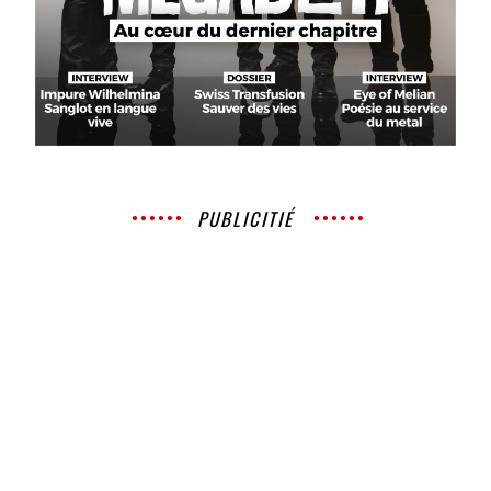
PUBLICITIÉ