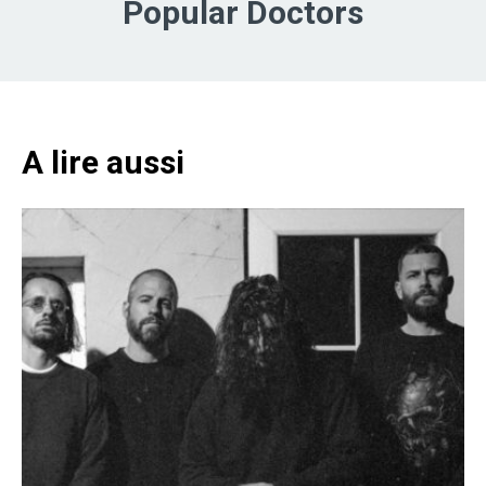
Popular Doctors
A lire aussi