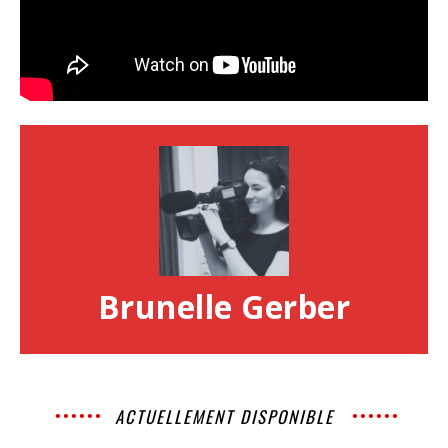
Brunelle Gerber
ACTUELLEMENT DISPONIBLE