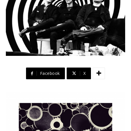
Facebook
X