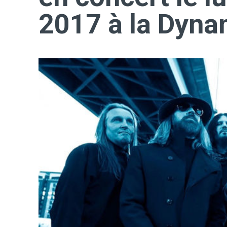
2017 à la Dyna