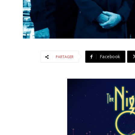
Facebook
PARTAGER