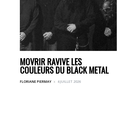
MOVRIR RAVIVE LES
COULEURS DU BLACK METAL
FLORIANE PIERMAY
4 JUILLET 2026