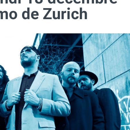
mo de Zurich