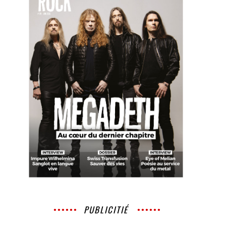
PUBLICITIÉ