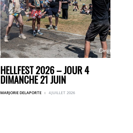
HELLFEST 2026 – JOUR 4
DIMANCHE 21 JUIN
MARJORIE DELAPORTE
4 JUILLET 2026