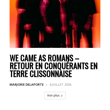
WE CAME AS ROMANS –
RETOUR EN CONQUÉRANTS EN
TERRE CLISSONNAISE
MARJORIE DELAPORTE
4 JUILLET 2026
Voir plus