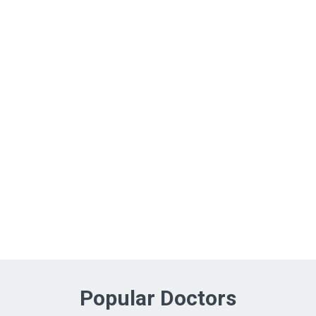
Popular Doctors