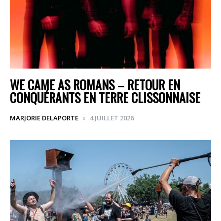
WE CAME AS ROMANS – RETOUR EN
CONQUÉRANTS EN TERRE CLISSONNAISE
MARJORIE DELAPORTE
4 JUILLET 2026