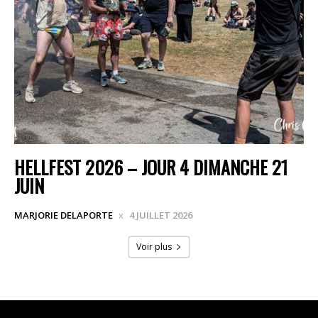
HELLFEST 2026 – JOUR 4 DIMANCHE 21
JUIN
MARJORIE DELAPORTE
4 JUILLET 2026
Voir plus