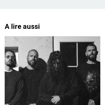
A lire aussi