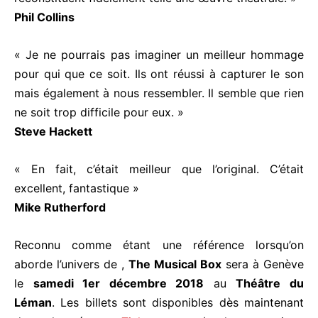
Phil Collins
« Je ne pourrais pas imaginer un meilleur hommage
pour qui que ce soit. Ils ont réussi à capturer le son
mais également à nous ressembler. Il semble que rien
ne soit trop difficile pour eux. »
Steve Hackett
« En fait, c’était meilleur que l’original. C’était
excellent, fantastique »
Mike Rutherford
Reconnu comme étant une référence lorsqu’on
aborde l’univers de ,
The Musical Box
sera à Genève
le
samedi 1er décembre 2018
au
Théâtre du
Léman
. Les billets sont disponibles dès maintenant