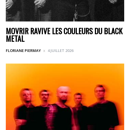
MOVRIR RAVIVE LES COULEURS DU BLACK
METAL
FLORIANE PIERMAY
4 JUILLET 2026