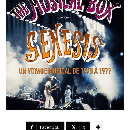
Facebook
X