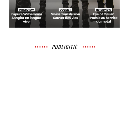
PUBLICITIÉ