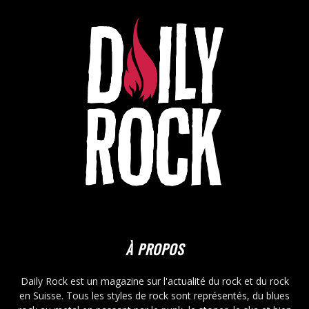
À PROPOS
Daily Rock est un magazine sur l'actualité du rock et du rock
en Suisse. Tous les styles de rock sont représentés, du blues