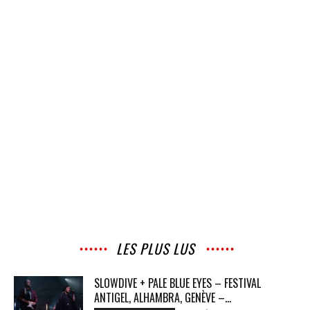
LES PLUS LUS
SLOWDIVE + PALE BLUE EYES – FESTIVAL
ANTIGEL, ALHAMBRA, GENÈVE –...