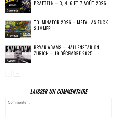
PRATTELN – 3, 4, 6 ET 7 AOÛT 2026
Concerts
TOLMINATOR 2026 – METAL AS FUCK
SUMMER
Previews
BRYAN ADAMS – HALLENSTADION,
ZURICH – 19 DÉCEMBRE 2025
Accueil
LAISSER UN COMMENTAIRE