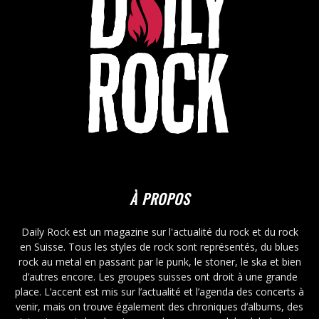
À PROPOS
Daily Rock est un magazine sur l'actualité du rock et du rock
en Suisse. Tous les styles de rock sont représentés, du blues
rock au metal en passant par le punk, le stoner, le ska et bien
d’autres encore. Les groupes suisses ont droit à une grande
place. L’accent est mis sur l’actualité et l’agenda des concerts à
venir, mais on trouve également des chroniques d’albums, des