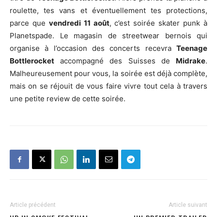
roulette, tes vans et éventuellement tes protections,
parce que
vendredi 11 août
, c’est soirée skater punk à
Planetspade. Le magasin de streetwear bernois qui
organise à l’occasion des concerts recevra
Teenage
Bottlerocket
accompagné des Suisses de
Midrake
.
Malheureusement pour vous, la soirée est déjà complète,
mais on se réjouit de vous faire vivre tout cela à travers
une petite review de cette soirée.
Article précédent
Article suivant