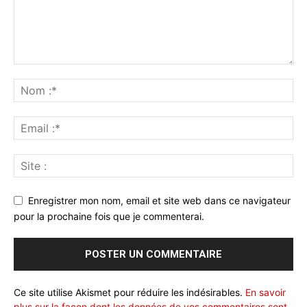
Enregistrer mon nom, email et site web dans ce navigateur
pour la prochaine fois que je commenterai.
Ce site utilise Akismet pour réduire les indésirables.
En savoir
plus sur la façon dont les données de vos commentaires sont