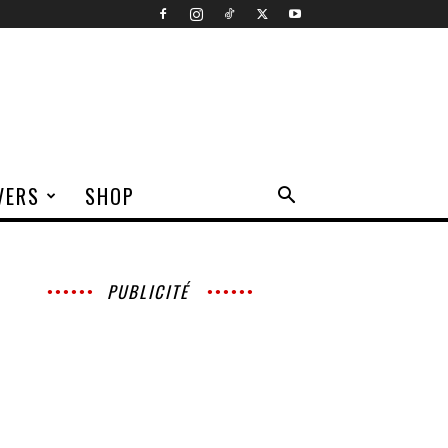
VERS
SHOP
PUBLICITÉ