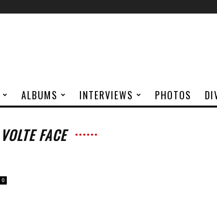
ALBUMS
INTERVIEWS
PHOTOS
DI
 VOLTE FACE
0