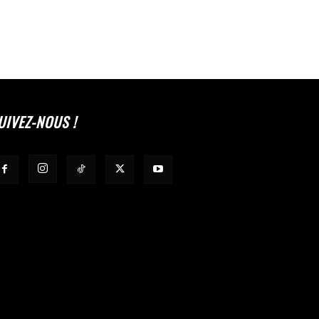
UIVEZ-NOUS !