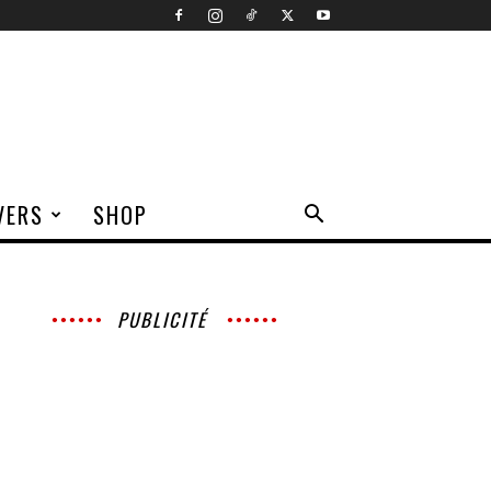
VERS
SHOP
PUBLICITÉ