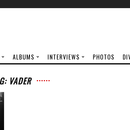
ALBUMS
INTERVIEWS
PHOTOS
DI
G: VADER