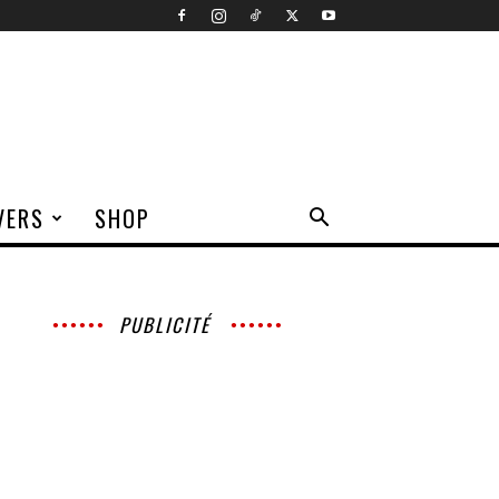
VERS
SHOP
PUBLICITÉ