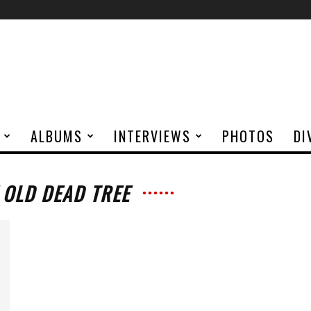
ALBUMS
INTERVIEWS
PHOTOS
DI
 OLD DEAD TREE