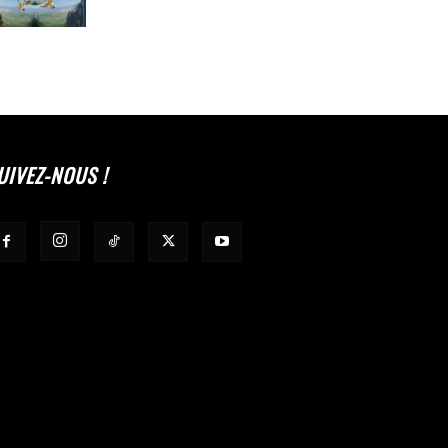
UIVEZ-NOUS !