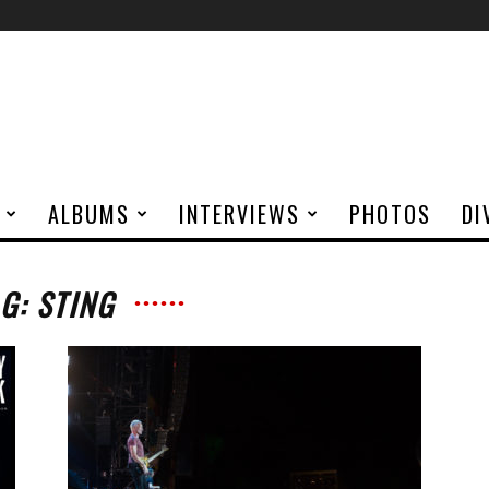
ALBUMS
INTERVIEWS
PHOTOS
DI
G: STING