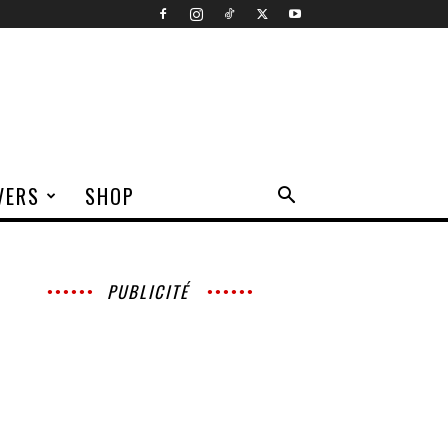
VERS
SHOP
PUBLICITÉ