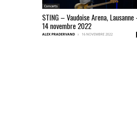
Concerts
STING – Vaudoise Arena, Lausanne
14 novembre 2022
ALEX PRADERVAND
16 NOVEMBRE 2022