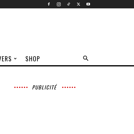
VERS
SHOP
PUBLICITÉ