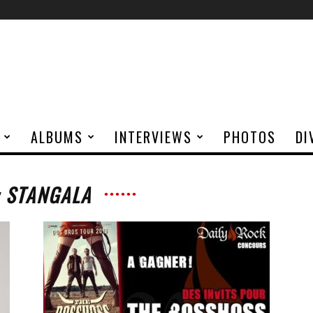
ALBUMS
INTERVIEWS
PHOTOS
DI
: STANGALA