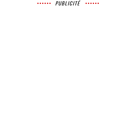
PUBLICITÉ