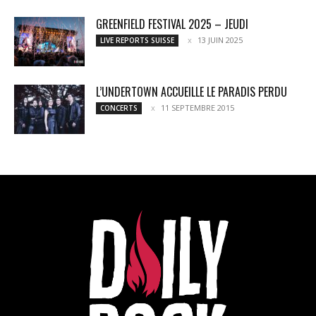
GREENFIELD FESTIVAL 2025 – JEUDI
13 JUIN 2025
LIVE REPORTS SUISSE
L’UNDERTOWN ACCUEILLE LE PARADIS PERDU
11 SEPTEMBRE 2015
CONCERTS