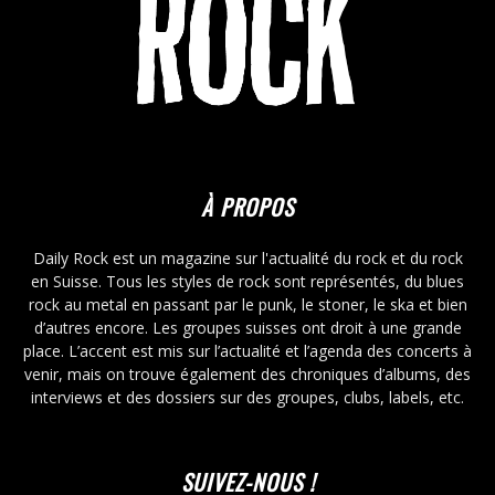
À PROPOS
Daily Rock est un magazine sur l'actualité du rock et du rock
en Suisse. Tous les styles de rock sont représentés, du blues
rock au metal en passant par le punk, le stoner, le ska et bien
d’autres encore. Les groupes suisses ont droit à une grande
place. L’accent est mis sur l’actualité et l’agenda des concerts à
venir, mais on trouve également des chroniques d’albums, des
interviews et des dossiers sur des groupes, clubs, labels, etc.
SUIVEZ-NOUS !