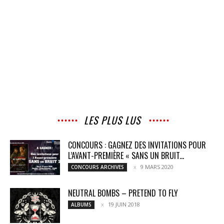
LES PLUS LUS
CONCOURS : GAGNEZ DES INVITATIONS POUR
L’AVANT-PREMIÈRE « SANS UN BRUIT...
9 MARS 2020
CONCOURS ARCHIVES
NEUTRAL BOMBS – PRETEND TO FLY
19 JUIN 2018
ALBUMS