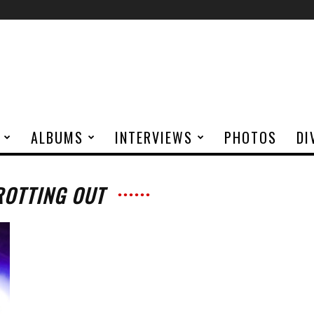
ALBUMS
INTERVIEWS
PHOTOS
DI
ROTTING OUT