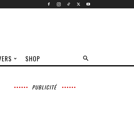
VERS
SHOP
PUBLICITÉ