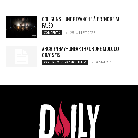
COILGUNS : UNE REVANCHE À PRENDRE AU
PALÉO
25 JUILLET 2025
CONCERTS
ARCH ENEMY+UNEARTH+DRONE MOLOCO
08/05/15
9 MAI 2015
XXX - PHOTO FRANCE TEMP