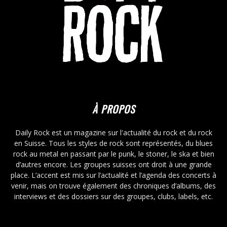
À PROPOS
Daily Rock est un magazine sur l'actualité du rock et du rock
en Suisse. Tous les styles de rock sont représentés, du blues
rock au metal en passant par le punk, le stoner, le ska et bien
d’autres encore. Les groupes suisses ont droit à une grande
place. L’accent est mis sur l’actualité et l’agenda des concerts à
venir, mais on trouve également des chroniques d’albums, des
interviews et des dossiers sur des groupes, clubs, labels, etc.