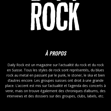
À PROPOS
Daily Rock est un magazine sur l'actualité du rock et du rock
en Suisse. Tous les styles de rock sont représentés, du blues
rock au metal en passant par le punk, le stoner, le ska et bien
d’autres encore. Les groupes suisses ont droit à une grande
place. L’accent est mis sur l’actualité et l’agenda des concerts à
venir, mais on trouve également des chroniques d’albums, des
interviews et des dossiers sur des groupes, clubs, labels, etc.