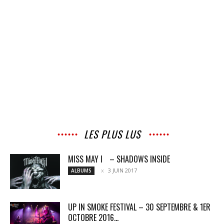
LES PLUS LUS
MISS MAY I – SHADOWS INSIDE
3 JUIN 2017
ALBUMS
UP IN SMOKE FESTIVAL – 30 SEPTEMBRE & 1ER
OCTOBRE 2016...