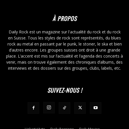
À PROPOS
Daily Rock est un magazine sur l'actualité du rock et du rock
en Suisse. Tous les styles de rock sont représentés, du blues
rock au metal en passant par le punk, le stoner, le ska et bien
d’autres encore. Les groupes suisses ont droit à une grande
place. L’accent est mis sur l’actualité et l’agenda des concerts à
venir, mais on trouve également des chroniques d’albums, des
interviews et des dossiers sur des groupes, clubs, labels, etc.
SUIVEZ-NOUS !