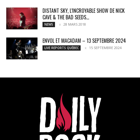
DISTANT SKY, L’INCROYABLE SHOW DE NICK
CAVE & THE BAD SEEDS...
28 MARS 2018
NEWS
ENVOL ET MACADAM – 13 SEPTEMBRE 2024
15 SEPTEMBRE 2024
LIVE REPORTS QUÉBEC