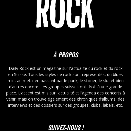
À PROPOS
Daily Rock est un magazine sur l'actualité du rock et du rock
en Suisse. Tous les styles de rock sont représentés, du blues
rock au metal en passant par le punk, le stoner, le ska et bien
d’autres encore. Les groupes suisses ont droit à une grande
place. L’accent est mis sur l’actualité et l’agenda des concerts à
venir, mais on trouve également des chroniques d’albums, des
interviews et des dossiers sur des groupes, clubs, labels, etc.
SUIVEZ-NOUS !