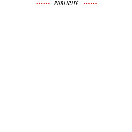
PUBLICITÉ