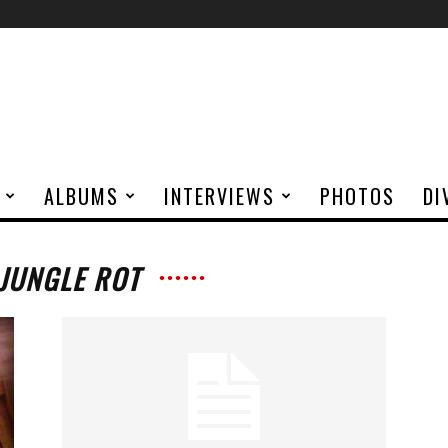
ALBUMS
INTERVIEWS
PHOTOS
DI
 JUNGLE ROT