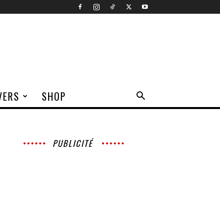
VERS
SHOP
PUBLICITÉ